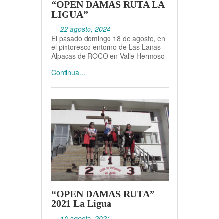
“OPEN DAMAS RUTA LA
LIGUA”
— 22 agosto, 2024
El pasado domingo 18 de agosto, en
el pintoresco entorno de Las Lanas
Alpacas de ROCO en Valle Hermoso
Continua...
“OPEN DAMAS RUTA”
2021 La Ligua
— 10 agosto, 2021