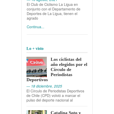
El Club de Ciclismo La Ligua en
conjunto con el Departamento de
Deportes de La Ligua, tienen el
agrado
Continua...
Lo + visto
Los ciclistas del
año elegidos por el
Círculo de
Periodistas
Deportivos
— 18 diciembre, 2025
El Círculo de Periodistas Deportivos
de Chile (CPD) volvió a marcar el
pulso del deporte nacional al
Catalina Soto y