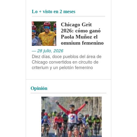
Lo + visto en 2 meses
Chicago Grit
2026: cómo ganó
Paola Muñoz el
omnium femenino
— 28 julio, 2026
Diez días, doce pueblos del área de
Chicago convertidos en circuito de
criterium y un pelotón femenino
Opinión