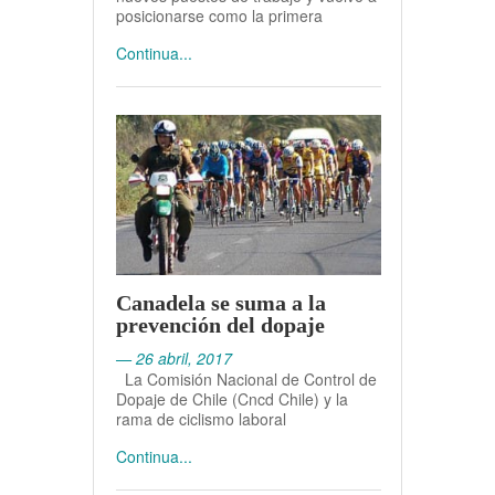
posicionarse como la primera
Continua...
Canadela se suma a la
prevención del dopaje
— 26 abril, 2017
La Comisión Nacional de Control de
Dopaje de Chile (Cncd Chile) y la
rama de ciclismo laboral
Continua...