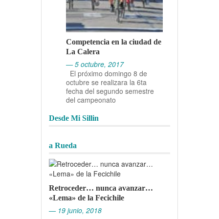
Competencia en la ciudad de
La Calera
— 5 octubre, 2017
El próximo domingo 8 de
octubre se realizara la 6ta
fecha del segundo semestre
del campeonato
Desde Mi Sillin
a Rueda
Retroceder… nunca avanzar…
«Lema» de la Fecichile
— 19 junio, 2018