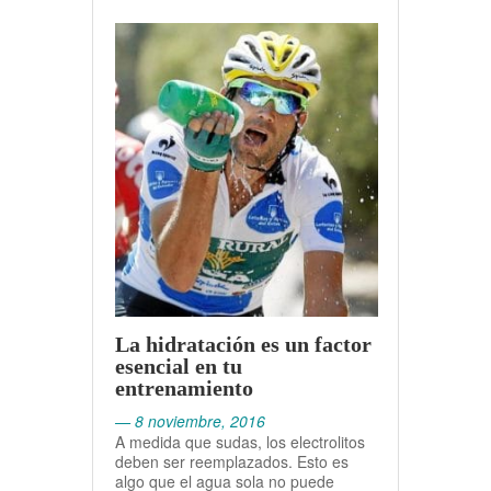
La hidratación es un factor
esencial en tu
entrenamiento
— 8 noviembre, 2016
A medida que sudas, los electrolitos
deben ser reemplazados. Esto es
algo que el agua sola no puede