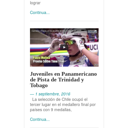
lograr
Continua...
Juveniles en Panamericano
de Pista de Trinidad y
Tobago
— 1 septiembre, 2016
La selección de Chile ocupó el
tercer lugar en el medallero final por
países con 9 medallas,
Continua...