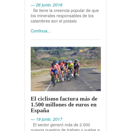
— 26 junio, 2018
Se tiene la creencia popular de que
los minerales responsables de los
calambres son el potasio
Continua...
El ciclismo factura más de
1.500 millones de euros en
España
— 19 junio, 2017
El sector generó más de 2.000
nuevos puestos de trabajo y vuelve a