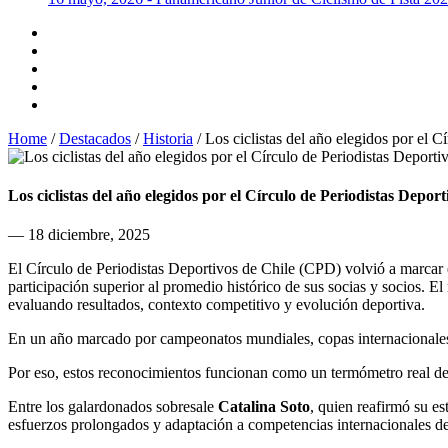
Home
/
Destacados
/
Historia
/
Los ciclistas del año elegidos por el C
Los ciclistas del año elegidos por el Círculo de Periodistas Deport
— 18 diciembre, 2025
El Círculo de Periodistas Deportivos de Chile (CPD) volvió a marcar e
participación superior al promedio histórico de sus socias y socios. El
evaluando resultados, contexto competitivo y evolución deportiva.
En un año marcado por campeonatos mundiales, copas internacionales y
Por eso, estos reconocimientos funcionan como un termómetro real del
Entre los galardonados sobresale
Catalina Soto
, quien reafirmó su es
esfuerzos prolongados y adaptación a competencias internacionales de