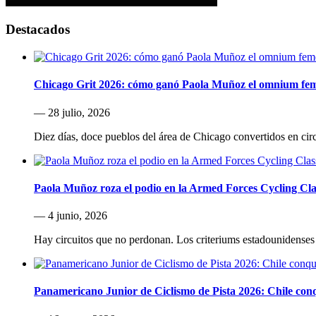
Destacados
Chicago Grit 2026: cómo ganó Paola Muñoz el omnium fe
— 28 julio, 2026
Diez días, doce pueblos del área de Chicago convertidos en cir
Paola Muñoz roza el podio en la Armed Forces Cycling Cla
— 4 junio, 2026
Hay circuitos que no perdonan. Los criteriums estadounidenses 
Panamericano Junior de Ciclismo de Pista 2026: Chile conqu