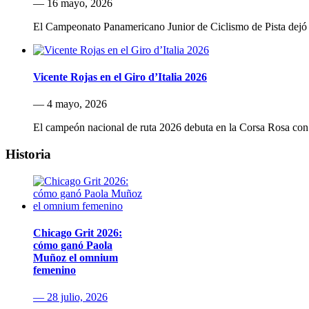
— 16 mayo, 2026
El Campeonato Panamericano Junior de Ciclismo de Pista dejó u
Vicente Rojas en el Giro d’Italia 2026
— 4 mayo, 2026
El campeón nacional de ruta 2026 debuta en la Corsa Rosa co
Historia
Chicago Grit 2026:
cómo ganó Paola
Muñoz el omnium
femenino
— 28 julio, 2026