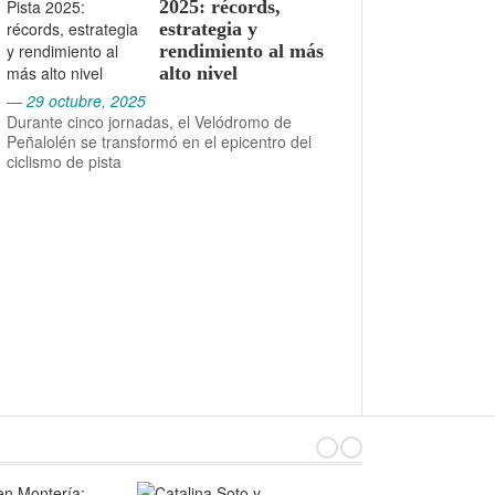
2025: récords,
estrategia y
rendimiento al más
alto nivel
— 29 octubre, 2025
Durante cinco jornadas, el Velódromo de
Peñalolén se transformó en el epicentro del
ciclismo de pista