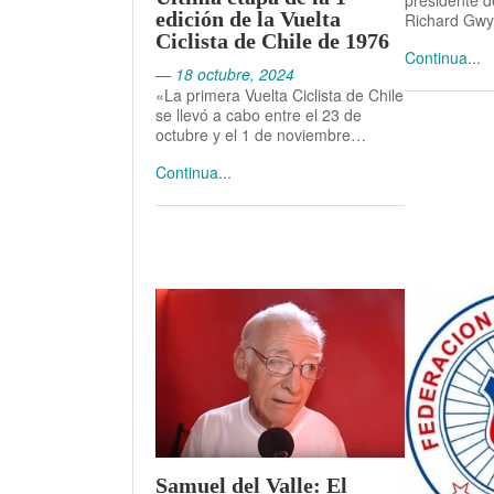
presidente d
edición de la Vuelta
Richard Gw
Ciclista de Chile de 1976
Continua...
— 18 octubre, 2024
«La primera Vuelta Ciclista de Chile
se llevó a cabo entre el 23 de
octubre y el 1 de noviembre…
Continua...
Samuel del Valle: El