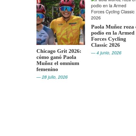
Paola Muñoz roza 
podio en la Armed
Forces Cycling
Classic 2026
Chicago Grit 2026:
— 4 junio, 2026
cómo ganó Paola
Muñoz el omnium
femenino
— 28 julio, 2026