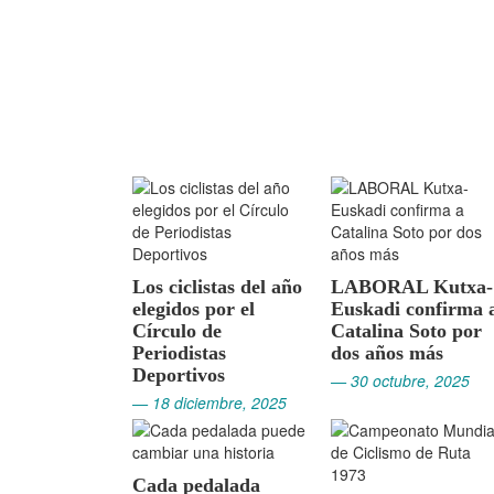
Los ciclistas del año
LABORAL Kutxa-
elegidos por el
Euskadi confirma 
Círculo de
Catalina Soto por
Periodistas
dos años más
Deportivos
— 30 octubre, 2025
— 18 diciembre, 2025
Cada pedalada