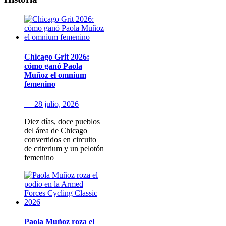
Chicago Grit 2026:
cómo ganó Paola
Muñoz el omnium
femenino
— 28 julio, 2026
Diez días, doce pueblos
del área de Chicago
convertidos en circuito
de criterium y un pelotón
femenino
Paola Muñoz roza el