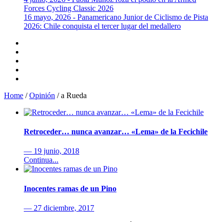
Forces Cycling Classic 2026
16 mayo, 2026 - Panamericano Junior de Ciclismo de Pista
2026: Chile conquista el tercer lugar del medallero
Home
/
Opinión
/
a Rueda
Retroceder… nunca avanzar… «Lema» de la Fecichile
— 19 junio, 2018
Continua...
Inocentes ramas de un Pino
— 27 diciembre, 2017