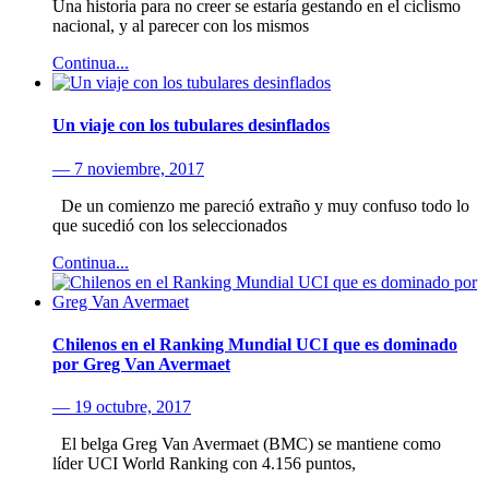
Una historia para no creer se estaría gestando en el ciclismo
nacional, y al parecer con los mismos
Continua...
Un viaje con los tubulares desinflados
— 7 noviembre, 2017
De un comienzo me pareció extraño y muy confuso todo lo
que sucedió con los seleccionados
Continua...
Chilenos en el Ranking Mundial UCI que es dominado
por Greg Van Avermaet
— 19 octubre, 2017
El belga Greg Van Avermaet (BMC) se mantiene como
líder UCI World Ranking con 4.156 puntos,