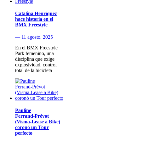
Catalina Henríquez
hace historia en el
BMX Freestyle
— 11 agosto, 2025
En el BMX Freestyle
Park femenino, una
disciplina que exige
explosividad, control
total de la bicicleta
Pauline
Ferrand‑Prévot
(Visma‑Lease a Bike)
coronó un Tour
perfecto