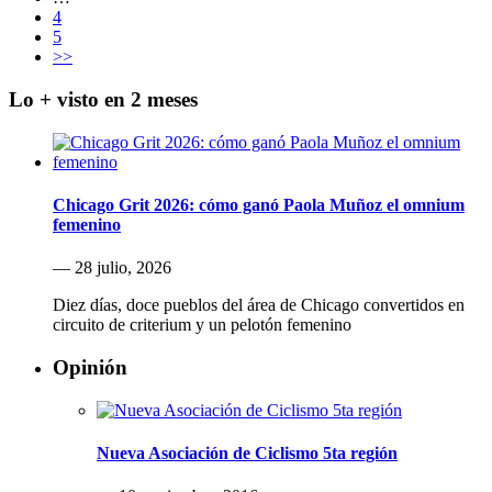
4
5
>>
Lo + visto en 2 meses
Chicago Grit 2026: cómo ganó Paola Muñoz el omnium
femenino
— 28 julio, 2026
Diez días, doce pueblos del área de Chicago convertidos en
circuito de criterium y un pelotón femenino
Opinión
Nueva Asociación de Ciclismo 5ta región