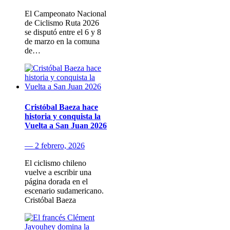
El Campeonato Nacional
de Ciclismo Ruta 2026
se disputó entre el 6 y 8
de marzo en la comuna
de…
Cristóbal Baeza hace
historia y conquista la
Vuelta a San Juan 2026
— 2 febrero, 2026
El ciclismo chileno
vuelve a escribir una
página dorada en el
escenario sudamericano.
Cristóbal Baeza