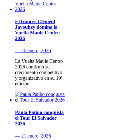
El francés Clément
Javouhey domina la
Vuelta Maule Centro
2026
— 26 enero, 2026
La Vuelta Maule Centro
2026 confirmó su
crecimiento competitivo
y organizativo en su 19ª
edición,
Paula Patiño conquista
el Tour El Salvador
2026
— 21 enero, 2026