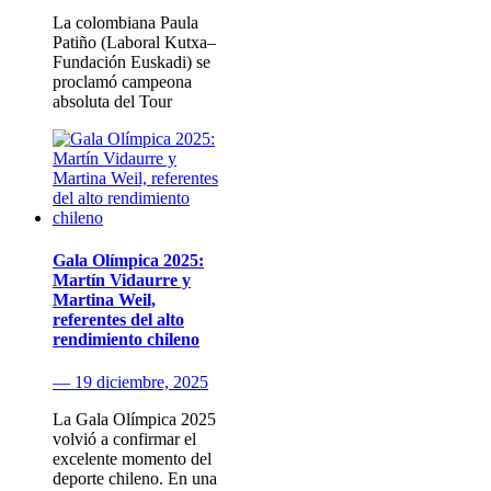
La colombiana Paula
Patiño (Laboral Kutxa–
Fundación Euskadi) se
proclamó campeona
absoluta del Tour
Gala Olímpica 2025:
Martín Vidaurre y
Martina Weil,
referentes del alto
rendimiento chileno
— 19 diciembre, 2025
La Gala Olímpica 2025
volvió a confirmar el
excelente momento del
deporte chileno. En una