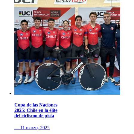
Copa de las Naciones
2025: Chile en la élite
del ciclismo de pista
— 11 marzo, 2025