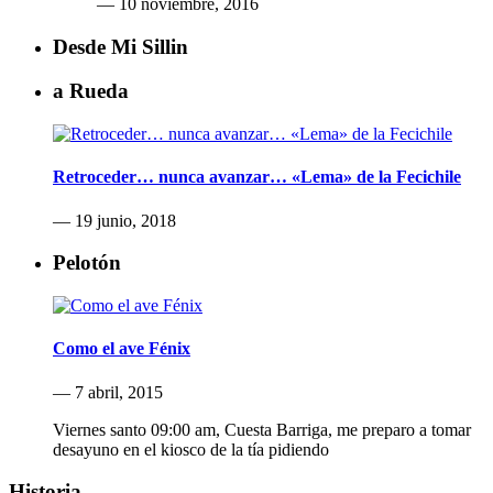
— 10 noviembre, 2016
Desde Mi Sillin
a Rueda
Retroceder… nunca avanzar… «Lema» de la Fecichile
— 19 junio, 2018
Pelotón
Como el ave Fénix
— 7 abril, 2015
Viernes santo 09:00 am, Cuesta Barriga, me preparo a tomar
desayuno en el kiosco de la tía pidiendo
Historia