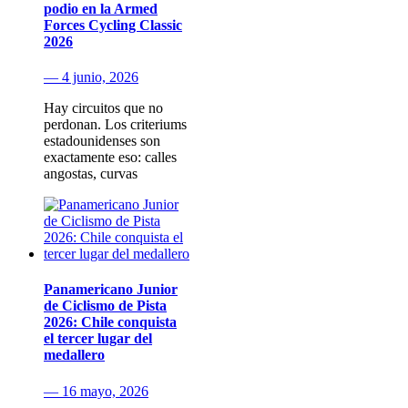
podio en la Armed
Forces Cycling Classic
2026
— 4 junio, 2026
Hay circuitos que no
perdonan. Los criteriums
estadounidenses son
exactamente eso: calles
angostas, curvas
Panamericano Junior
de Ciclismo de Pista
2026: Chile conquista
el tercer lugar del
medallero
— 16 mayo, 2026