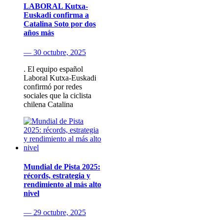
LABORAL Kutxa-
Euskadi confirma a
Catalina Soto por dos
años más
— 30 octubre, 2025
. El equipo español
Laboral Kutxa-Euskadi
confirmó por redes
sociales que la ciclista
chilena Catalina
Mundial de Pista 2025:
récords, estrategia y
rendimiento al más alto
nivel
— 29 octubre, 2025