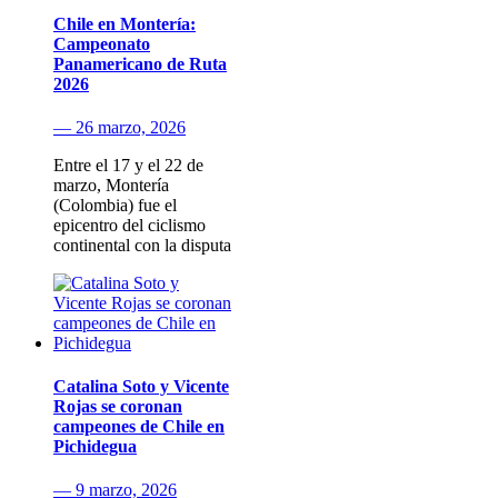
Chile en Montería:
Campeonato
Panamericano de Ruta
2026
— 26 marzo, 2026
Entre el 17 y el 22 de
marzo, Montería
(Colombia) fue el
epicentro del ciclismo
continental con la disputa
Catalina Soto y Vicente
Rojas se coronan
campeones de Chile en
Pichidegua
— 9 marzo, 2026