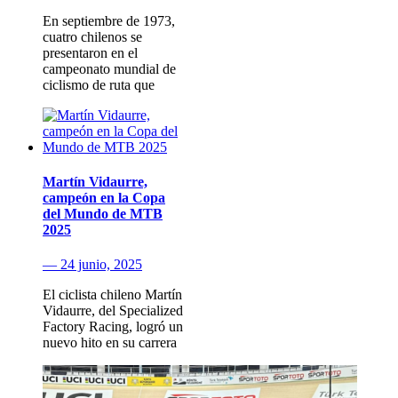
En septiembre de 1973,
cuatro chilenos se
presentaron en el
campeonato mundial de
ciclismo de ruta que
Martín Vidaurre,
campeón en la Copa
del Mundo de MTB
2025
— 24 junio, 2025
El ciclista chileno Martín
Vidaurre, del Specialized
Factory Racing, logró un
nuevo hito en su carrera