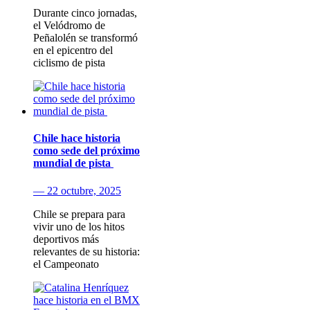
Durante cinco jornadas,
el Velódromo de
Peñalolén se transformó
en el epicentro del
ciclismo de pista
Chile hace historia
como sede del próximo
mundial de pista
— 22 octubre, 2025
Chile se prepara para
vivir uno de los hitos
deportivos más
relevantes de su historia:
el Campeonato