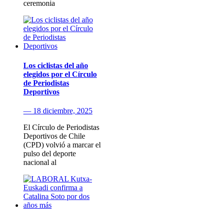
ceremonia
Los ciclistas del año
elegidos por el Círculo
de Periodistas
Deportivos
— 18 diciembre, 2025
El Círculo de Periodistas
Deportivos de Chile
(CPD) volvió a marcar el
pulso del deporte
nacional al