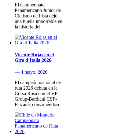
El Campeonato
Panamericano Junior de
Ciclismo de Pista dejó
una huella imborrable en
la historia del
Vicente Rojas en el
Giro d’Italia 2026
— 4 mayo, 2026
El campeón nacional de
ruta 2026 debuta en la
Corsa Rosa con el VF
Group-Bardiani CSF-
Faizanè, convirtiéndose