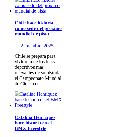
Chile hace historia
como sede del próximo
mundial de pista
— 22 octubre, 2025
Chile se prepara para
vivir uno de los hitos
deportivos más
relevantes de su historia:
el Campeonato Mundial
de Ciclismo…
Catalina Henríquez
hace historia en el
BMX Freestyle