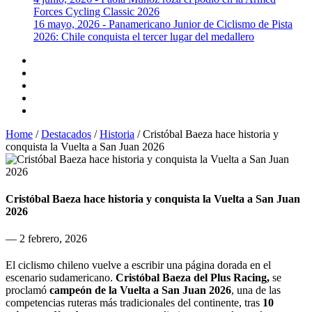
Forces Cycling Classic 2026
16 mayo, 2026 - Panamericano Junior de Ciclismo de Pista
2026: Chile conquista el tercer lugar del medallero
Home
/
Destacados
/
Historia
/
Cristóbal Baeza hace historia y
conquista la Vuelta a San Juan 2026
Cristóbal Baeza hace historia y conquista la Vuelta a San Juan
2026
— 2 febrero, 2026
El ciclismo chileno vuelve a escribir una página dorada en el
escenario sudamericano.
Cristóbal Baeza del Plus Racing,
se
proclamó
campeón de la Vuelta a San Juan 2026
, una de las
competencias ruteras más tradicionales del continente, tras
10