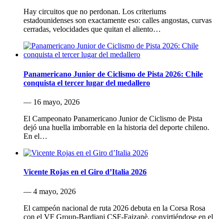
Hay circuitos que no perdonan. Los criteriums
estadounidenses son exactamente eso: calles angostas, curvas
cerradas, velocidades que quitan el aliento…
Panamericano Junior de Ciclismo de Pista 2026: Chile
conquista el tercer lugar del medallero
— 16 mayo, 2026
El Campeonato Panamericano Junior de Ciclismo de Pista
dejó una huella imborrable en la historia del deporte chileno.
En el…
Vicente Rojas en el Giro d’Italia 2026
— 4 mayo, 2026
El campeón nacional de ruta 2026 debuta en la Corsa Rosa
con el VF Group-Bardiani CSF-Faizanè, convirtiéndose en el