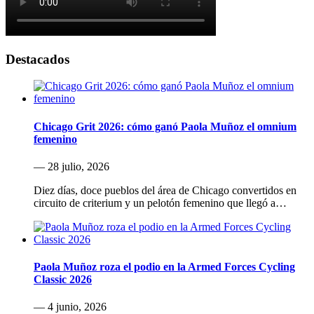
Destacados
Chicago Grit 2026: cómo ganó Paola Muñoz el omnium
femenino
— 28 julio, 2026
Diez días, doce pueblos del área de Chicago convertidos en
circuito de criterium y un pelotón femenino que llegó a…
Paola Muñoz roza el podio en la Armed Forces Cycling
Classic 2026
— 4 junio, 2026