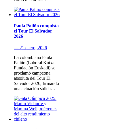
Paula Patiño conquista
el Tour El Salvador
2026
— 21 enero, 2026
La colombiana Paula
Patiño (Laboral Kutxa–
Fundación Euskadi) se
proclamó campeona
absoluta del Tour El
Salvador 2026, firmando
una actuación sólida…