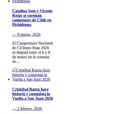
Catalina Soto y Vicente
Rojas se coronan
campeones de Chile en
Pichidegua
— 9 marzo, 2026
El Campeonato Nacional
de Ciclismo Ruta 2026
se disputó entre el 6 y 8
de marzo en la comuna
de…
Cristóbal Baeza hace
historia y conquista la
Vuelta a San Juan 2026
— 2 febrero, 2026