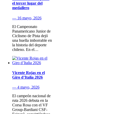
el tercer lugar del
medallero
— 16 mayo, 2026
El Campeonato
Panamericano Junior de
Ciclismo de Pista dejó
una huella imborrable en
la historia del deporte
chileno. En el…
Vicente Rojas en el
Giro d’Italia 2026
— 4 mayo, 2026
El campeón nacional de
ruta 2026 debuta en la
Corsa Rosa con el VF
Group-Bardiani CSF-