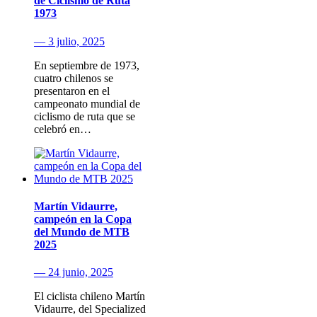
de Ciclismo de Ruta
1973
— 3 julio, 2025
En septiembre de 1973,
cuatro chilenos se
presentaron en el
campeonato mundial de
ciclismo de ruta que se
celebró en…
Martín Vidaurre,
campeón en la Copa
del Mundo de MTB
2025
— 24 junio, 2025
El ciclista chileno Martín
Vidaurre, del Specialized