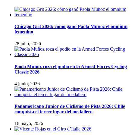
Chicago Grit 2026: cómo ganó Paola Muñoz el omnium
femenino
28 julio, 2026
Paola Muñoz roza el podio en la Armed Forces Cycling
Classic 2026
4 junio, 2026
Panamericano Junior de Ciclismo de Pista 2026: Chile
conquista el tercer lugar del medallero
16 mayo, 2026