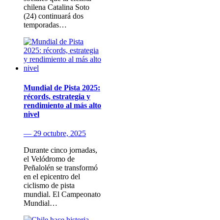
chilena Catalina Soto
(24) continuará dos
temporadas…
Mundial de Pista 2025:
récords, estrategia y
rendimiento al más alto
nivel
— 29 octubre, 2025
Durante cinco jornadas,
el Velódromo de
Peñalolén se transformó
en el epicentro del
ciclismo de pista
mundial. El Campeonato
Mundial…