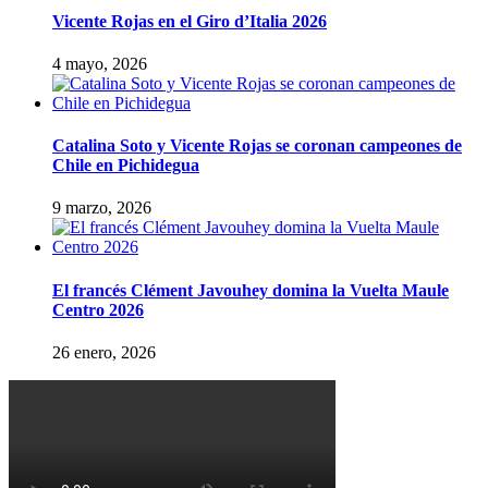
Vicente Rojas en el Giro d’Italia 2026
4 mayo, 2026
Catalina Soto y Vicente Rojas se coronan campeones de
Chile en Pichidegua
9 marzo, 2026
El francés Clément Javouhey domina la Vuelta Maule
Centro 2026
26 enero, 2026