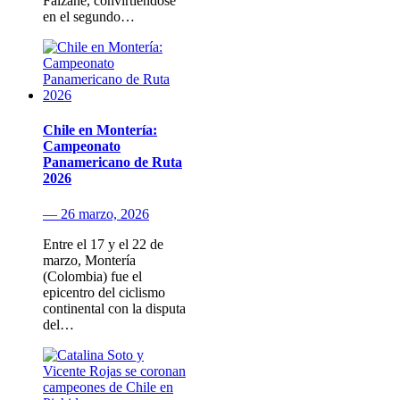
Faizanè, convirtiéndose
en el segundo…
Chile en Montería:
Campeonato
Panamericano de Ruta
2026
— 26 marzo, 2026
Entre el 17 y el 22 de
marzo, Montería
(Colombia) fue el
epicentro del ciclismo
continental con la disputa
del…