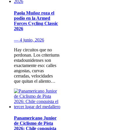
Paola Muñoz roza el
podio en la Armed
Forces Cycling Classic
2026
— 4 junio, 2026
Hay circuitos que no
perdonan. Los criteriums
estadounidenses son
exactamente eso: calles
angostas, curvas
cerradas, velocidades
que quitan el aliento…
Panamericano Junior
de Ciclismo de Pista
2026: Chile conquista