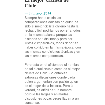
Chile
— 14 mayo, 2014
Siempre han existido las
comparaciones odiosas de quien ha
sido el mejor ciclista chileno hasta la
fecha, difícil podríamos poner a todos
en la misma balanza porque las
historias son distintas y para ser
justos e imparciales, todos deberían
haber corrido en la misma época, con
las mismas condiciones técnicas y en
las mismas competencias.
Pero esta en el aficionado el nombre
de tal o cual ciclista como es el mejor
ciclista de Chile. Se entablan
sabrosas discusiones donde cada
quien argumentan con pasión quien
es el mejor de la historia. Pero la
verdad, es difícil dar un nombre
porque las largas y animadas
discusiones pocas veces llagan a un
consenso.