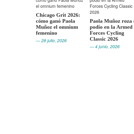
Chicago Grit 2026:
cómo ganó Paola
Paola Muñoz roza 
Muñoz el omnium
podio en la Armed
femenino
Forces Cycling
Classic 2026
— 28 julio, 2026
— 4 junio, 2026