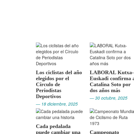
Los ciclistas del año
LABORAL Kutxa-
elegidos por el
Euskadi confirma 
Círculo de
Catalina Soto por
Periodistas
dos años más
Deportivos
— 30 octubre, 2025
— 18 diciembre, 2025
Cada pedalada
puede cambiar una
Campeonato