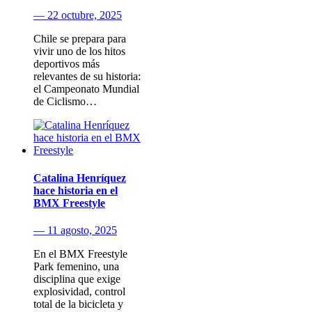
— 22 octubre, 2025
Chile se prepara para
vivir uno de los hitos
deportivos más
relevantes de su historia:
el Campeonato Mundial
de Ciclismo…
Catalina Henríquez
hace historia en el
BMX Freestyle
— 11 agosto, 2025
En el BMX Freestyle
Park femenino, una
disciplina que exige
explosividad, control
total de la bicicleta y