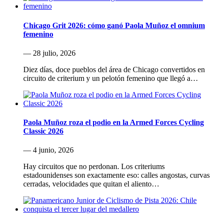
Chicago Grit 2026: cómo ganó Paola Muñoz el omnium
femenino
— 28 julio, 2026
Diez días, doce pueblos del área de Chicago convertidos en
circuito de criterium y un pelotón femenino que llegó a…
Paola Muñoz roza el podio en la Armed Forces Cycling
Classic 2026
— 4 junio, 2026
Hay circuitos que no perdonan. Los criteriums
estadounidenses son exactamente eso: calles angostas, curvas
cerradas, velocidades que quitan el aliento…