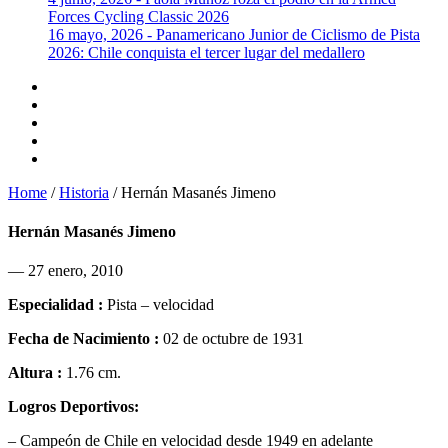
Forces Cycling Classic 2026
16 mayo, 2026 - Panamericano Junior de Ciclismo de Pista
2026: Chile conquista el tercer lugar del medallero
Home
/
Historia
/
Hernán Masanés Jimeno
Hernán Masanés Jimeno
— 27 enero, 2010
Especialidad :
Pista – velocidad
Fecha de Nacimiento :
02 de octubre de 1931
Altura :
1.76 cm.
Logros Deportivos:
– Campeón de Chile en velocidad desde 1949 en adelante