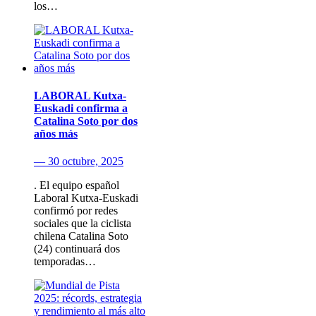
los…
LABORAL Kutxa-
Euskadi confirma a
Catalina Soto por dos
años más
— 30 octubre, 2025
. El equipo español
Laboral Kutxa-Euskadi
confirmó por redes
sociales que la ciclista
chilena Catalina Soto
(24) continuará dos
temporadas…