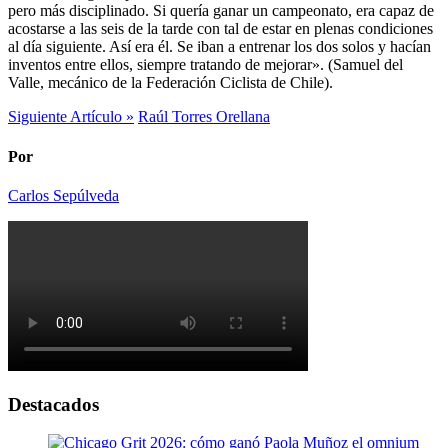
pero más disciplinado. Si quería ganar un campeonato, era capaz de
acostarse a las seis de la tarde con tal de estar en plenas condiciones
al día siguiente. Así era él. Se iban a entrenar los dos solos y hacían
inventos entre ellos, siempre tratando de mejorar». (Samuel del
Valle, mecánico de la Federación Ciclista de Chile).
Siguiente Artículo »
Raúl Torres Orellana
Por
Carlos Sepúlveda
Destacados