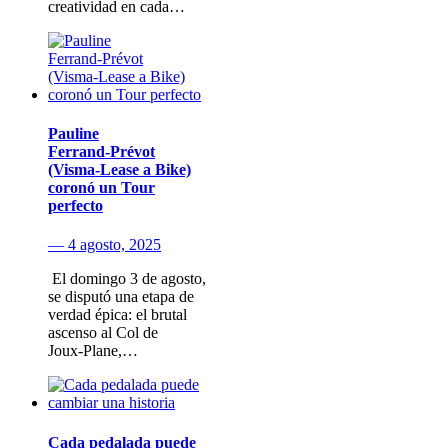
creatividad en cada…
Pauline
Ferrand‑Prévot
(Visma‑Lease a Bike)
coronó un Tour
perfecto
— 4 agosto, 2025
​ El domingo 3 de agosto​,
se disputó una etapa de
verdad épica: el brutal
ascenso al Col de
Joux‑Plane,…
Cada pedalada puede