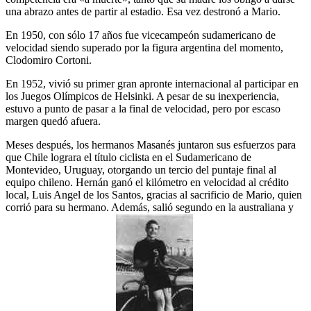
una abrazo antes de partir al estadio. Esa vez destronó a Mario.
En 1950, con sólo 17 años fue vicecampeón sudamericano de
velocidad siendo superado por la figura argentina del momento,
Clodomiro Cortoni.
En 1952, vivió su primer gran apronte internacional al participar en
los Juegos Olímpicos de Helsinki. A pesar de su inexperiencia,
estuvo a punto de pasar a la final de velocidad, pero por escaso
margen quedó afuera.
Meses después, los hermanos Masanés juntaron sus esfuerzos para
que Chile lograra el título ciclista en el Sudamericano de
Montevideo, Uruguay, otorgando un tercio del puntaje final al
equipo chileno. Hernán ganó el kilómetro en velocidad al crédito
local, Luis Angel de los Santos, gracias al sacrificio de Mario, quien
corrió para su hermano. Además, salió segundo en la australiana y