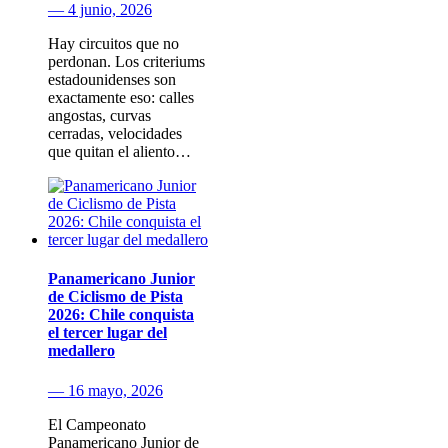
— 4 junio, 2026
Hay circuitos que no
perdonan. Los criteriums
estadounidenses son
exactamente eso: calles
angostas, curvas
cerradas, velocidades
que quitan el aliento…
Panamericano Junior
de Ciclismo de Pista
2026: Chile conquista
el tercer lugar del
medallero
— 16 mayo, 2026
El Campeonato
Panamericano Junior de