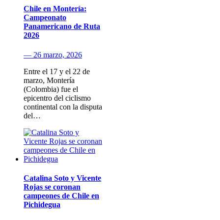
Chile en Montería:
Campeonato
Panamericano de Ruta
2026
— 26 marzo, 2026
Entre el 17 y el 22 de
marzo, Montería
(Colombia) fue el
epicentro del ciclismo
continental con la disputa
del…
Catalina Soto y Vicente
Rojas se coronan
campeones de Chile en
Pichidegua