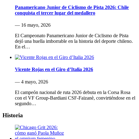
Panamericano Junior de Ciclismo de Pista 2026: Chile
conquista el tercer lugar del medallero
— 16 mayo, 2026
El Campeonato Panamericano Junior de Ciclismo de Pista
dejó una huella imborrable en la historia del deporte chileno.
En el…
Vicente Rojas en el Giro d’Italia 2026
— 4 mayo, 2026
El campeón nacional de ruta 2026 debuta en la Corsa Rosa
con el VF Group-Bardiani CSF-Faizanè, convirtiéndose en el
segundo…
Historia