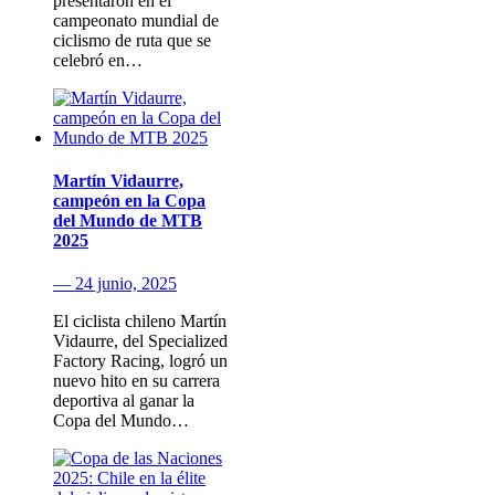
presentaron en el
campeonato mundial de
ciclismo de ruta que se
celebró en…
Martín Vidaurre,
campeón en la Copa
del Mundo de MTB
2025
— 24 junio, 2025
El ciclista chileno Martín
Vidaurre, del Specialized
Factory Racing, logró un
nuevo hito en su carrera
deportiva al ganar la
Copa del Mundo…