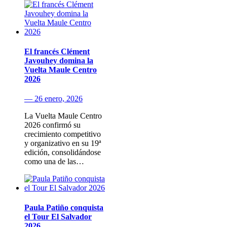
El francés Clément
Javouhey domina la
Vuelta Maule Centro
2026
— 26 enero, 2026
La Vuelta Maule Centro
2026 confirmó su
crecimiento competitivo
y organizativo en su 19ª
edición, consolidándose
como una de las…
Paula Patiño conquista
el Tour El Salvador
2026