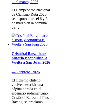
— 9 marzo, 2026
El Campeonato Nacional
de Ciclismo Ruta 2026
se disputó entre el 6 y 8
de marzo en la comuna
de…
Cristóbal Baeza hace
historia y conquista la
Vuelta a San Juan 2026
— 2 febrero, 2026
El ciclismo chileno
vuelve a escribir una
página dorada en el
escenario sudamericano.
Cristóbal Baeza del Plus
Racing, se proclamó…