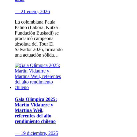
— 21 enero, 2026
La colombiana Paula
Patiño (Laboral Kutxa–
Fundación Euskadi) se
proclamó campeona
absoluta del Tour El
Salvador 2026, firmando
una actuación sólida…
Gala Olímpica 2025:
Martín Vidaurre y
Martina Weil,
referentes del alto
rendimiento chileno
— 19 diciembre, 2025