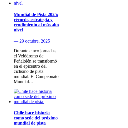
Mundial de Pista 2025:
récords, estrategia y
rendimiento al más alto
nivel
— 29 octubre, 2025
Durante cinco jornadas,
el Velódromo de
Peñalolén se transformó
en el epicentro del
ciclismo de pista
mundial. El Campeonato
Mundial…
Chile hace historia
como sede del próximo
mundial de pista