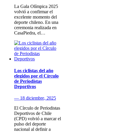
La Gala Olímpica 2025
volvió a confirmar el
excelente momento del
deporte chileno. En una
ceremonia realizada en
CasaPiedra, el…
Los ciclistas del año
elegidos por el Círculo
de Periodistas
Deportivos
— 18 diciembre, 2025
El Círculo de Periodistas
Deportivos de Chile
(CPD) volvió a marcar el
pulso del deporte
nacional al definir a