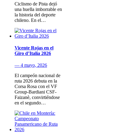
Ciclismo de Pista dejó
una huella imborrable en
la historia del deporte
chileno. En el…
Vicente Rojas en el
Giro d’Italia 2026
— 4 mayo, 2026
El campeón nacional de
ruta 2026 debuta en la
Corsa Rosa con el VF
Group-Bardiani CSF-
Faizanè, convirtiéndose
en el segundo…