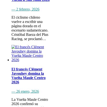
— 2 febrero, 2026
El ciclismo chileno
vuelve a escribir una
página dorada en el
escenario sudamericano.
Cristóbal Baeza del Plus
Racing, se proclamó…
El francés Clément
Javouhey domina la
Vuelta Maule Centro
2026
— 26 enero, 2026
La Vuelta Maule Centro
2026 confirmó su