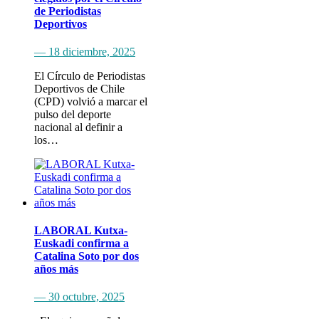
de Periodistas
Deportivos
— 18 diciembre, 2025
El Círculo de Periodistas
Deportivos de Chile
(CPD) volvió a marcar el
pulso del deporte
nacional al definir a
los…
LABORAL Kutxa-
Euskadi confirma a
Catalina Soto por dos
años más
— 30 octubre, 2025