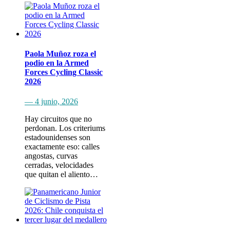
Paola Muñoz roza el
podio en la Armed
Forces Cycling Classic
2026
— 4 junio, 2026
Hay circuitos que no
perdonan. Los criteriums
estadounidenses son
exactamente eso: calles
angostas, curvas
cerradas, velocidades
que quitan el aliento…