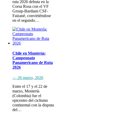
ruta 2026 debuta en la
Corsa Rosa con el VF
Group-Bardiani CSF-
Faizanè, convirtiéndose
en el segundo…
Chile en Montería:
Campeonato
Panamericano de Ruta
2026
— 26 marzo, 2026
Entre el 17 y el 22 de
marzo, Montería
(Colombia) fue el
epicentro del ciclismo
continental con la disputa
del…