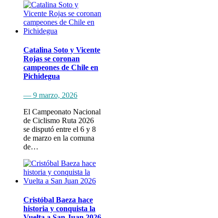
Catalina Soto y Vicente
Rojas se coronan
campeones de Chile en
Pichidegua
— 9 marzo, 2026
El Campeonato Nacional
de Ciclismo Ruta 2026
se disputó entre el 6 y 8
de marzo en la comuna
de…
Cristóbal Baeza hace
historia y conquista la
Vuelta a San Juan 2026