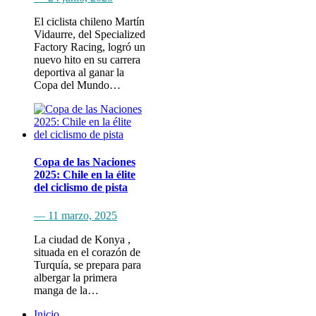
El ciclista chileno Martín
Vidaurre, del Specialized
Factory Racing, logró un
nuevo hito en su carrera
deportiva al ganar la
Copa del Mundo…
Copa de las Naciones
2025: Chile en la élite
del ciclismo de pista
— 11 marzo, 2025
La ciudad de Konya ,
situada en el corazón de
Turquía, se prepara para
albergar la primera
manga de la…
Inicio