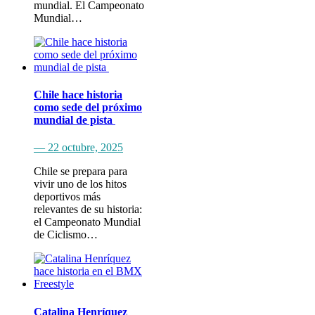
mundial. El Campeonato
Mundial…
Chile hace historia
como sede del próximo
mundial de pista
— 22 octubre, 2025
Chile se prepara para
vivir uno de los hitos
deportivos más
relevantes de su historia:
el Campeonato Mundial
de Ciclismo…
Catalina Henríquez