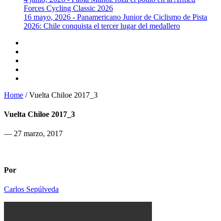
Forces Cycling Classic 2026
16 mayo, 2026 - Panamericano Junior de Ciclismo de Pista
2026: Chile conquista el tercer lugar del medallero
Home
 / 
Vuelta Chiloe 2017_3
Vuelta Chiloe 2017_3
— 27 marzo, 2017
Por
Carlos Sepúlveda