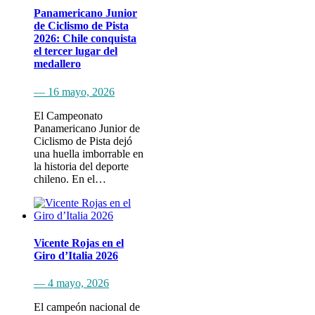
Panamericano Junior
de Ciclismo de Pista
2026: Chile conquista
el tercer lugar del
medallero
— 16 mayo, 2026
El Campeonato
Panamericano Junior de
Ciclismo de Pista dejó
una huella imborrable en
la historia del deporte
chileno. En el…
Vicente Rojas en el
Giro d’Italia 2026
— 4 mayo, 2026
El campeón nacional de