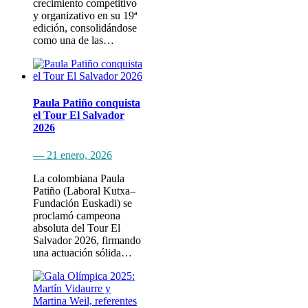
crecimiento competitivo
y organizativo en su 19ª
edición, consolidándose
como una de las…
Paula Patiño conquista
el Tour El Salvador
2026
— 21 enero, 2026
La colombiana Paula
Patiño (Laboral Kutxa–
Fundación Euskadi) se
proclamó campeona
absoluta del Tour El
Salvador 2026, firmando
una actuación sólida…