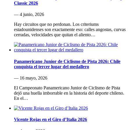
Classic 2026
— 4 junio, 2026
Hay circuitos que no perdonan. Los criteriums
estadounidenses son exactamente eso: calles angostas, curvas
cerradas, velocidades que quitan el aliento…
Panamericano Junior de Ciclismo de Pista 2026: Chile
conquista el tercer lugar del medallero
— 16 mayo, 2026
El Campeonato Panamericano Junior de Ciclismo de Pista
dejó una huella imborrable en la historia del deporte chileno.
En el…
Vicente Rojas en el Giro d’Italia 2026