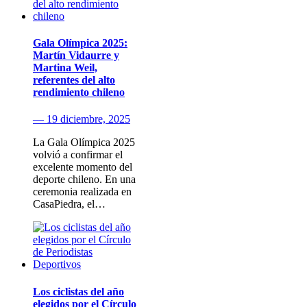
Gala Olímpica 2025:
Martín Vidaurre y
Martina Weil,
referentes del alto
rendimiento chileno
— 19 diciembre, 2025
La Gala Olímpica 2025
volvió a confirmar el
excelente momento del
deporte chileno. En una
ceremonia realizada en
CasaPiedra, el…
Los ciclistas del año
elegidos por el Círculo