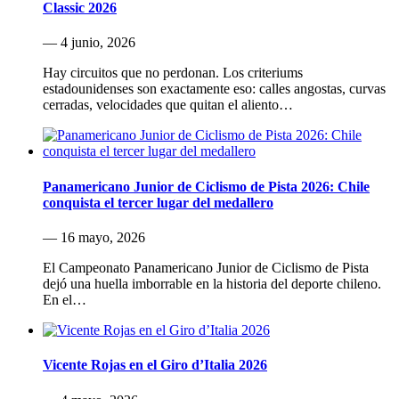
Classic 2026
— 4 junio, 2026
Hay circuitos que no perdonan. Los criteriums
estadounidenses son exactamente eso: calles angostas, curvas
cerradas, velocidades que quitan el aliento…
Panamericano Junior de Ciclismo de Pista 2026: Chile
conquista el tercer lugar del medallero
— 16 mayo, 2026
El Campeonato Panamericano Junior de Ciclismo de Pista
dejó una huella imborrable en la historia del deporte chileno.
En el…
Vicente Rojas en el Giro d’Italia 2026