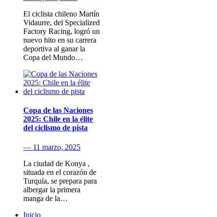
El ciclista chileno Martín
Vidaurre, del Specialized
Factory Racing, logró un
nuevo hito en su carrera
deportiva al ganar la
Copa del Mundo…
Copa de las Naciones
2025: Chile en la élite
del ciclismo de pista
— 11 marzo, 2025
La ciudad de Konya ,
situada en el corazón de
Turquía, se prepara para
albergar la primera
manga de la…
Inicio