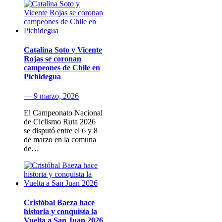
Catalina Soto y Vicente
Rojas se coronan
campeones de Chile en
Pichidegua
— 9 marzo, 2026
El Campeonato Nacional
de Ciclismo Ruta 2026
se disputó entre el 6 y 8
de marzo en la comuna
de…
Cristóbal Baeza hace
historia y conquista la
Vuelta a San Juan 2026