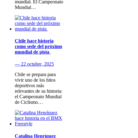
mundial. El Campeonato
Mundial…
Chile hace historia
como sede del próximo
mundial de pista
— 22 octubre, 2025
Chile se prepara para
vivir uno de los hitos
deportivos más
relevantes de su historia:
el Campeonato Mundial
de Ciclismo…
Catalina Henríquez