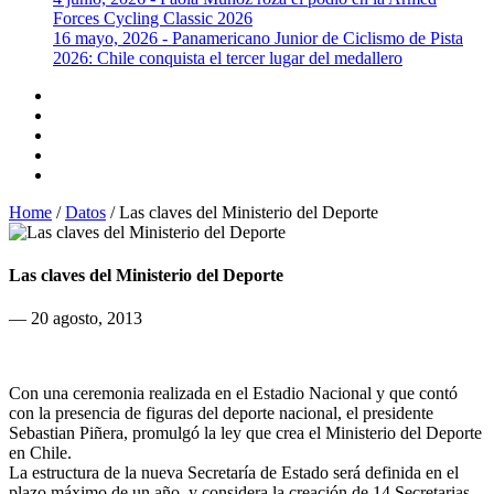
Forces Cycling Classic 2026
16 mayo, 2026 - Panamericano Junior de Ciclismo de Pista
2026: Chile conquista el tercer lugar del medallero
Home
/
Datos
/
Las claves del Ministerio del Deporte
Las claves del Ministerio del Deporte
— 20 agosto, 2013
Con una ceremonia realizada en el Estadio Nacional y que contó
con la presencia de figuras del deporte nacional, el presidente
Sebastian Piñera, promulgó la ley que crea el Ministerio del Deporte
en Chile.
La estructura de la nueva Secretaría de Estado será definida en el
plazo máximo de un año, y considera la creación de 14 Secretarias