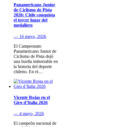
Panamericano Junior
de Ciclismo de Pista
2026: Chile conquista
el tercer lugar del
medallero
— 16 mayo, 2026
El Campeonato
Panamericano Junior de
Ciclismo de Pista dejó
una huella imborrable en
la historia del deporte
chileno. En el…
Vicente Rojas en el
Giro d’Italia 2026
— 4 mayo, 2026
El campeón nacional de