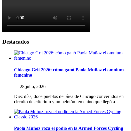
Destacados
Chicago Grit 2026: cómo ganó Paola Muñoz el omnium
femenino
— 28 julio, 2026
Diez días, doce pueblos del área de Chicago convertidos en
circuito de criterium y un pelotón femenino que llegó a…
Paola Muñoz roza el podio en la Armed Forces Cycling