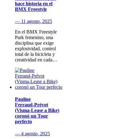
hace historia en el
BMX Freestyle
— 11 agosto, 2025
En el BMX Freestyle
Park femenino, una
disciplina que exige
explosividad, control
total de la bicicleta y
creatividad en cada…
Pauline
Ferrand‑Prévot
(Visma‑Lease a Bike)
coronó un Tour
perfecto
— 4 agosto, 2025