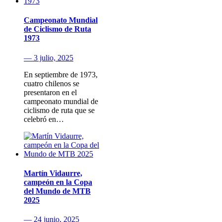
Campeonato Mundial
de Ciclismo de Ruta
1973
— 3 julio, 2025
En septiembre de 1973,
cuatro chilenos se
presentaron en el
campeonato mundial de
ciclismo de ruta que se
celebró en…
Martín Vidaurre,
campeón en la Copa
del Mundo de MTB
2025
— 24 junio, 2025