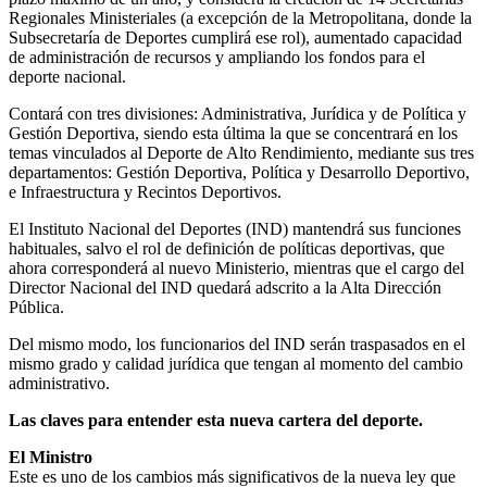
Regionales Ministeriales (a excepción de la Metropolitana, donde la
Subsecretaría de Deportes cumplirá ese rol), aumentado capacidad
de administración de recursos y ampliando los fondos para el
deporte nacional.
Contará con tres divisiones: Administrativa, Jurídica y de Política y
Gestión Deportiva, siendo esta última la que se concentrará en los
temas vinculados al Deporte de Alto Rendimiento, mediante sus tres
departamentos: Gestión Deportiva, Política y Desarrollo Deportivo,
e Infraestructura y Recintos Deportivos.
El Instituto Nacional del Deportes (IND) mantendrá sus funciones
habituales, salvo el rol de definición de políticas deportivas, que
ahora corresponderá al nuevo Ministerio, mientras que el cargo del
Director Nacional del IND quedará adscrito a la Alta Dirección
Pública.
Del mismo modo, los funcionarios del IND serán traspasados en el
mismo grado y calidad jurídica que tengan al momento del cambio
administrativo.
Las claves para entender esta nueva cartera del deporte.
El Ministro
Este es uno de los cambios más significativos de la nueva ley que