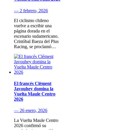
— 2 febrero, 2026
El ciclismo chileno
vuelve a escribir una
página dorada en el
escenario sudamericano.
Cristóbal Baeza del Plus
Racing, se proclamó…
El francés Clément
Javouhey domina la
Vuelta Maule Centro
2026
— 26 enero, 2026
La Vuelta Maule Centro
2026 confirmó su