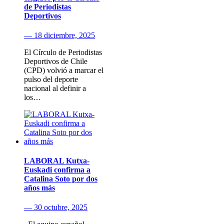
de Periodistas
Deportivos
— 18 diciembre, 2025
El Círculo de Periodistas
Deportivos de Chile
(CPD) volvió a marcar el
pulso del deporte
nacional al definir a
los…
LABORAL Kutxa-
Euskadi confirma a
Catalina Soto por dos
años más
— 30 octubre, 2025