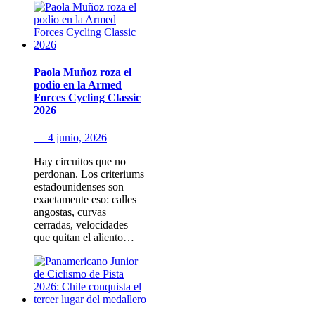
Paola Muñoz roza el
podio en la Armed
Forces Cycling Classic
2026
— 4 junio, 2026
Hay circuitos que no
perdonan. Los criteriums
estadounidenses son
exactamente eso: calles
angostas, curvas
cerradas, velocidades
que quitan el aliento…