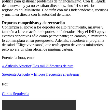
política para gestionar problemas de financiamiento. Con la llegada
de la nueva ley ya no existirán directores, sino 14 secretarios
regionales del Ministerio. Contarán con más independencia, recursos
y una línea directa con la autoridad de turno.
Deportes competitivos y de recreación
Contempla el apoyo a los deportes de alto rendimiento, masivos y
también a la recreación o deportes no federados. Hoy el IND apoya
eventos deportivos sólo como patrocinante; en cambio, el ministerio
lo contemplará en su presupuesto. Además, absorberá el programa
de salud “Elige vivir sano”, que tenía apoyo de varios ministerios,
pero no era un plan oficial de ninguna cartera.
Fuente: la hora, emol.
« Artículo Anterior
Dos mil kilómetros de ruta
Siguiente Artículo »
Errores frecuentes al entrenar
Por
Carlos Sepúlveda