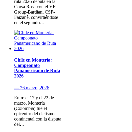
ruta 2026 debuta en la
Corsa Rosa con el VF
Group-Bardiani CSF-
Faizanè, convirtiéndose
en el segundo…
Chile en Montería:
Campeonato
Panamericano de Ruta
2026
— 26 marzo, 2026
Entre el 17 y el 22 de
marzo, Montería
(Colombia) fue el
epicentro del ciclismo
continental con la disputa
del…