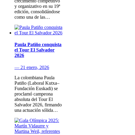
crecimiento competitivo
y organizativo en su 19ª
edición, consolidándose
como una de las…
Paula Patiño conquista
el Tour El Salvador
2026
— 21 enero, 2026
La colombiana Paula
Patiño (Laboral Kutxa–
Fundación Euskadi) se
proclamó campeona
absoluta del Tour El
Salvador 2026, firmando
una actuación sólida…