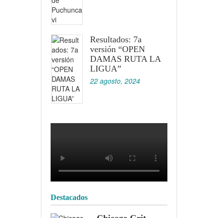
Resultados: 7a
versión “OPEN
DAMAS RUTA LA
LIGUA”
22 agosto, 2024
Destacados