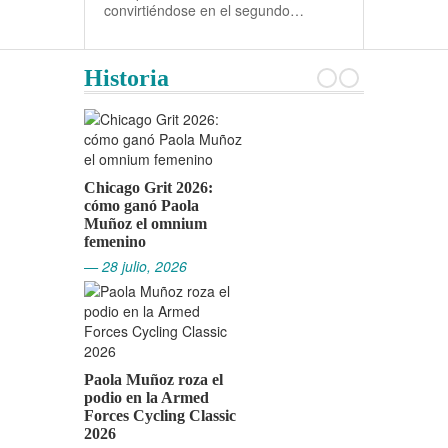
convirtiéndose en el segundo…
Historia
Chicago Grit 2026:
cómo ganó Paola
Muñoz el omnium
femenino
— 28 julio, 2026
Paola Muñoz roza el
podio en la Armed
Forces Cycling Classic
2026