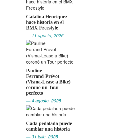
Catalina Henríquez
hace historia en el
BMX Freestyle
— 11 agosto, 2025
Pauline
Ferrand‑Prévot
(Visma‑Lease a Bike)
coronó un Tour
perfecto
— 4 agosto, 2025
Cada pedalada puede
cambiar una historia
— 31 julio, 2025