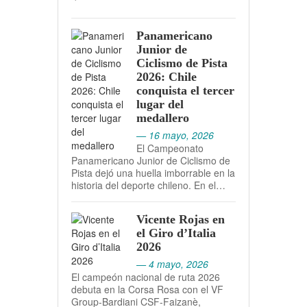
Panamericano
Junior de
Ciclismo de Pista
2026: Chile
conquista el tercer
lugar del
medallero
— 16 mayo, 2026
El Campeonato
Panamericano Junior de Ciclismo de
Pista dejó una huella imborrable en la
historia del deporte chileno. En el…
Vicente Rojas en
el Giro d’Italia
2026
— 4 mayo, 2026
El campeón nacional de ruta 2026
debuta en la Corsa Rosa con el VF
Group-Bardiani CSF-Faizanè,