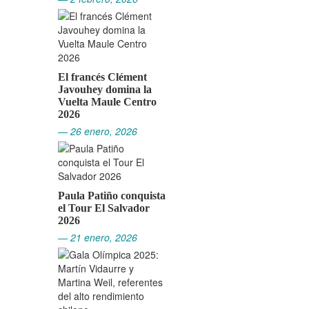
El francés Clément
Javouhey domina la
Vuelta Maule Centro
2026
— 26 enero, 2026
Paula Patiño conquista
el Tour El Salvador
2026
— 21 enero, 2026