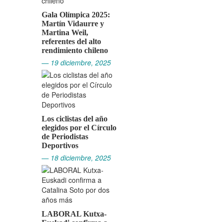
Gala Olímpica 2025:
Martín Vidaurre y
Martina Weil,
referentes del alto
rendimiento chileno
— 19 diciembre, 2025
Los ciclistas del año
elegidos por el Círculo
de Periodistas
Deportivos
— 18 diciembre, 2025
LABORAL Kutxa-