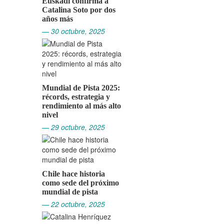
Euskadi confirma a
Catalina Soto por dos
años más
— 30 octubre, 2025
Mundial de Pista 2025:
récords, estrategia y
rendimiento al más alto
nivel
— 29 octubre, 2025
Chile hace historia
como sede del próximo
mundial de pista
— 22 octubre, 2025