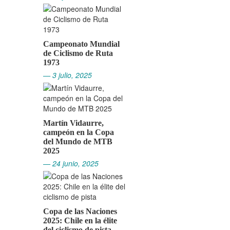
Campeonato Mundial
de Ciclismo de Ruta
1973
— 3 julio, 2025
Martín Vidaurre,
campeón en la Copa
del Mundo de MTB
2025
— 24 junio, 2025
Copa de las Naciones
2025: Chile en la élite
del ciclismo de pista