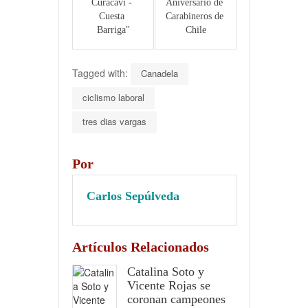
Curacavi - 
Aniversario de 
Cuesta 
Carabineros de 
Barriga"
Chile
Tagged with:
Canadela
ciclismo laboral
tres dias vargas
Por
Carlos Sepúlveda
Artículos Relacionados
Catalina Soto y
Vicente Rojas se
coronan campeones