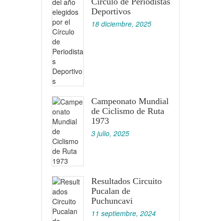
Círculo de Periodistas
Deportivos
18 diciembre, 2025
Campeonato Mundial
de Ciclismo de Ruta
1973
3 julio, 2025
Resultados Circuito
Pucalan de
Puchuncavi
11 septiembre, 2024