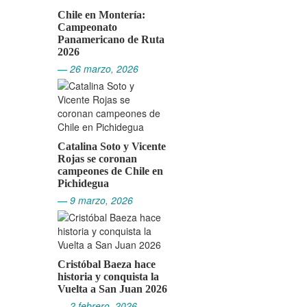
Chile en Montería:
Campeonato
Panamericano de Ruta
2026
— 26 marzo, 2026
Catalina Soto y Vicente
Rojas se coronan
campeones de Chile en
Pichidegua
— 9 marzo, 2026
Cristóbal Baeza hace
historia y conquista la
Vuelta a San Juan 2026
— 2 febrero, 2026