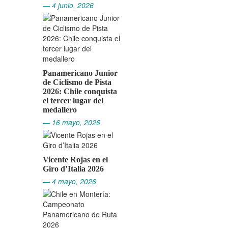
— 4 junio, 2026
Panamericano Junior
de Ciclismo de Pista
2026: Chile conquista
el tercer lugar del
medallero
— 16 mayo, 2026
Vicente Rojas en el
Giro d’Italia 2026
— 4 mayo, 2026