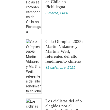
de Chile en
Pichidegua
9 marzo, 2026
Gala Olímpica 2025:
Martín Vidaurre y
Martina Weil,
referentes del alto
rendimiento chileno
19 diciembre, 2025
Los ciclistas del año
elegidos por el