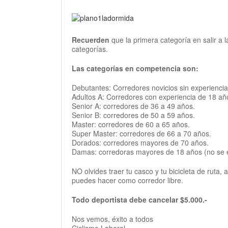
Recuerden
que la primera categoría en salir a 
categorías.
Las categorías en competencia son:
Debutantes: Corredores novicios sin experienci
Adultos A: Corredores con experiencia de 18 añ
Senior A: corredores de 36 a 49 años.
Senior B: corredores de 50 a 59 años.
Master: corredores de 60 a 65 años.
Super Master: corredores de 66 a 70 años.
Dorados: corredores mayores de 70 años.
Damas: corredoras mayores de 18 años (no se es
NO olvides traer tu casco y tu bicicleta de ruta,
puedes hacer como corredor libre.
Todo deportista debe cancelar $5.000.-
Nos vemos, éxito a todos