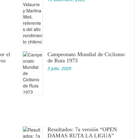
or el
Campeonato Mundial de Ciclismo
vos
de Ruta 1973
3 julio, 2025
Resultados: 7a versión “OPEN
DAMAS RUTA LA LIGUA”