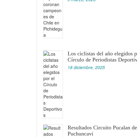
Los ciclistas del año elegidos p
Círculo de Periodistas Deporti
18 diciembre, 2025
Resultados Circuito Pucalan de
Puchuncavi