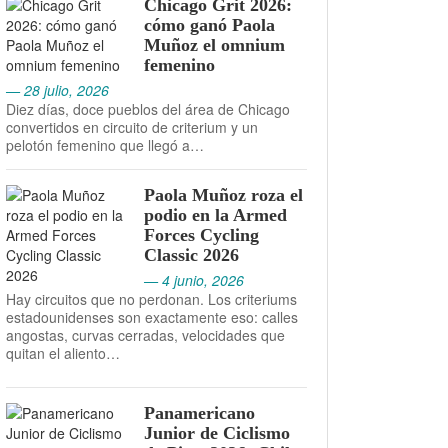
Chicago Grit 2026:
cómo ganó Paola
Muñoz el omnium
femenino
— 28 julio, 2026
Diez días, doce pueblos del área de Chicago
convertidos en circuito de criterium y un
pelotón femenino que llegó a…
Paola Muñoz roza el
podio en la Armed
Forces Cycling
Classic 2026
— 4 junio, 2026
Hay circuitos que no perdonan. Los criteriums
estadounidenses son exactamente eso: calles
angostas, curvas cerradas, velocidades que
quitan el aliento…
Panamericano
Junior de Ciclismo