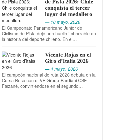
de Pista 2026: Chile
conquista el tercer
lugar del medallero
— 16 mayo, 2026
El Campeonato Panamericano Junior de
Ciclismo de Pista dejó una huella imborrable en
la historia del deporte chileno. En el…
Vicente Rojas en el
Giro d’Italia 2026
— 4 mayo, 2026
El campeón nacional de ruta 2026 debuta en la
Corsa Rosa con el VF Group-Bardiani CSF-
Faizanè, convirtiéndose en el segundo…