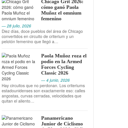
Chicago Grit 2026:
cómo ganó Paola
Muñoz el omnium
femenino
— 28 julio, 2026
Diez días, doce pueblos del área de Chicago
convertidos en circuito de criterium y un
pelotón femenino que llegó a…
Paola Muñoz roza el
podio en la Armed
Forces Cycling
Classic 2026
— 4 junio, 2026
Hay circuitos que no perdonan. Los criteriums
estadounidenses son exactamente eso: calles
angostas, curvas cerradas, velocidades que
quitan el aliento…
Panamericano
Junior de Ciclismo