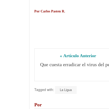
Por Carlos Pasten R.
« Artículo Anterior
Que cuesta erradicar el virus del p
Tagged with:
La Ligua
Por