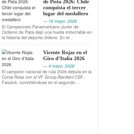
de Pista 2026: Chile
conquista el tercer
lugar del medallero
— 16 mayo, 2026
El Campeonato Panamericano Junior de
Ciclismo de Pista dejó una huella imborrable en
la historia del deporte chileno. En el…
Vicente Rojas en el
Giro d’Italia 2026
— 4 mayo, 2026
El campeón nacional de ruta 2026 debuta en la
Corsa Rosa con el VF Group-Bardiani CSF-
Faizanè, convirtiéndose en el segundo…