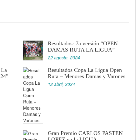
Resultados: 7a versión “OPEN
DAMAS RUTA LA LIGUA”
22 agosto, 2024
 La
Resultados Copa La Ligua Open
24”
Ruta – Menores Damas y Varones
12 abril, 2024
Gran Premio CARLOS PASTEN
LOPEZ en la LIGUA