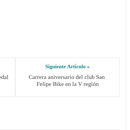
Siguiente Artículo »
edal
Carrera aniversario del club San 
Felipe Bike en la V región