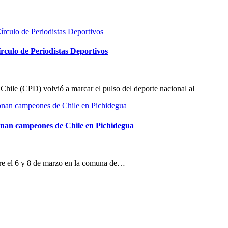
Círculo de Periodistas Deportivos
 Chile (CPD) volvió a marcar el pulso del deporte nacional al
ronan campeones de Chile en Pichidegua
re el 6 y 8 de marzo en la comuna de…