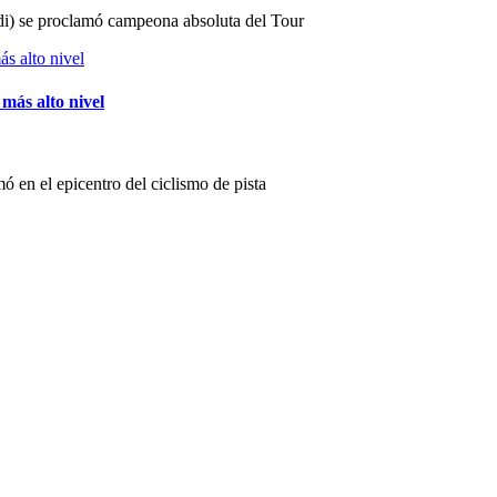
i) se proclamó campeona absoluta del Tour
 más alto nivel
 en el epicentro del ciclismo de pista