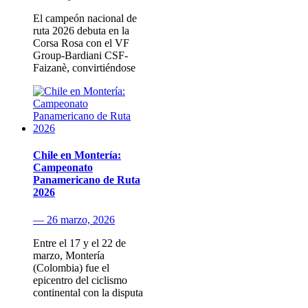
El campeón nacional de
ruta 2026 debuta en la
Corsa Rosa con el VF
Group-Bardiani CSF-
Faizanè, convirtiéndose
Chile en Montería:
Campeonato
Panamericano de Ruta
2026
— 26 marzo, 2026
Entre el 17 y el 22 de
marzo, Montería
(Colombia) fue el
epicentro del ciclismo
continental con la disputa