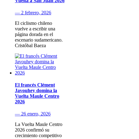
Vuelta a San Juan 2026
— 2 febrero, 2026
El ciclismo chileno
vuelve a escribir una
página dorada en el
escenario sudamericano.
Cristóbal Baeza
El francés Clément
Javouhey domina la
Vuelta Maule Centro
2026
— 26 enero, 2026
La Vuelta Maule Centro
2026 confirmó su
crecimiento competitivo