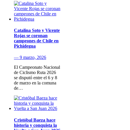
Catalina Soto y Vicente
Rojas se coronan
campeones de Chile en
Pichidegua
— 9 marzo, 2026
El Campeonato Nacional
de Ciclismo Ruta 2026
se disputó entre el 6 y 8
de marzo en la comuna
de…
Cristóbal Baeza hace
historia y conquista la