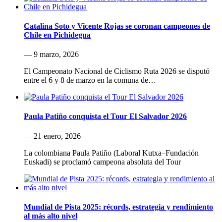
Catalina Soto y Vicente Rojas se coronan campeones de
Chile en Pichidegua
— 9 marzo, 2026
El Campeonato Nacional de Ciclismo Ruta 2026 se disputó
entre el 6 y 8 de marzo en la comuna de…
Paula Patiño conquista el Tour El Salvador 2026
— 21 enero, 2026
La colombiana Paula Patiño (Laboral Kutxa–Fundación
Euskadi) se proclamó campeona absoluta del Tour
Mundial de Pista 2025: récords, estrategia y rendimiento
al más alto nivel