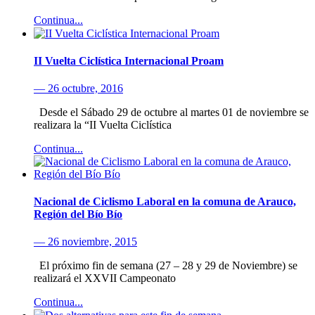
Continua...
II Vuelta Ciclística Internacional Proam
— 26 octubre, 2016
Desde el Sábado 29 de octubre al martes 01 de noviembre se
realizara la “II Vuelta Ciclística
Continua...
Nacional de Ciclismo Laboral en la comuna de Arauco,
Región del Bío Bío
— 26 noviembre, 2015
El próximo fin de semana (27 – 28 y 29 de Noviembre) se
realizará el XXVII Campeonato
Continua...