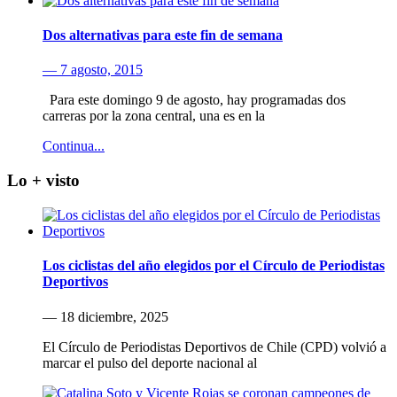
Dos alternativas para este fin de semana
— 7 agosto, 2015
Para este domingo 9 de agosto, hay programadas dos
carreras por la zona central, una es en la
Continua...
Lo + visto
Los ciclistas del año elegidos por el Círculo de Periodistas
Deportivos
— 18 diciembre, 2025
El Círculo de Periodistas Deportivos de Chile (CPD) volvió a
marcar el pulso del deporte nacional al