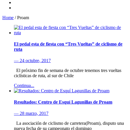
Home
/
Proam
El pedal esta de fiesta con “Tres Vueltas” de ciclismo de
ruta
— 24 octubre, 2017
El próximo fin de semana de octubre tenemos tres vueltas
ciclísticas de ruta, al sur de Chile
Continua...
Resultados: Centro de Esquí Lagunillas de Proam
— 28 marzo, 2017
La asociación de ciclismo de carretera(Proam), disputo una
nueva fecha de su campeonato el domingo