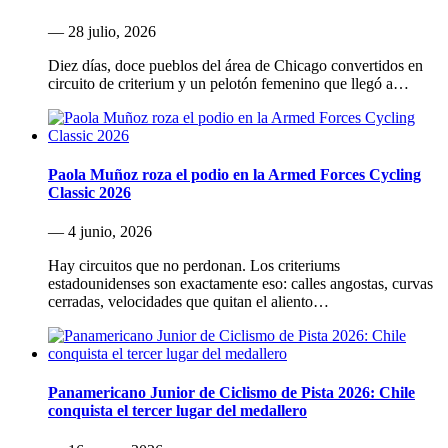
— 28 julio, 2026
Diez días, doce pueblos del área de Chicago convertidos en
circuito de criterium y un pelotón femenino que llegó a…
Paola Muñoz roza el podio en la Armed Forces Cycling
Classic 2026
— 4 junio, 2026
Hay circuitos que no perdonan. Los criteriums
estadounidenses son exactamente eso: calles angostas, curvas
cerradas, velocidades que quitan el aliento…
Panamericano Junior de Ciclismo de Pista 2026: Chile
conquista el tercer lugar del medallero