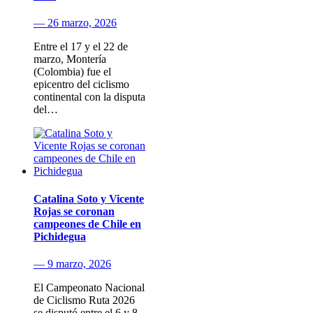
— 26 marzo, 2026
Entre el 17 y el 22 de
marzo, Montería
(Colombia) fue el
epicentro del ciclismo
continental con la disputa
del…
Catalina Soto y Vicente
Rojas se coronan
campeones de Chile en
Pichidegua
— 9 marzo, 2026
El Campeonato Nacional
de Ciclismo Ruta 2026
se disputó entre el 6 y 8