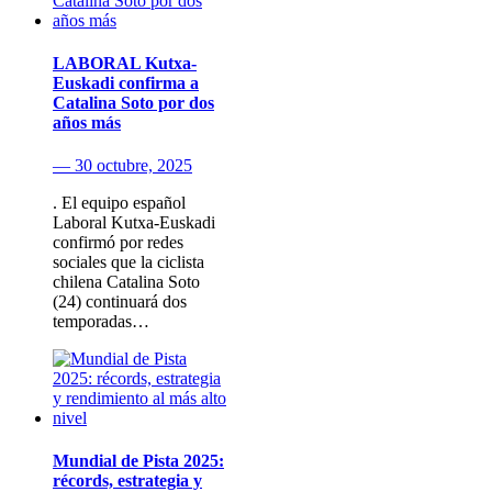
LABORAL Kutxa-
Euskadi confirma a
Catalina Soto por dos
años más
— 30 octubre, 2025
. El equipo español
Laboral Kutxa-Euskadi
confirmó por redes
sociales que la ciclista
chilena Catalina Soto
(24) continuará dos
temporadas…
Mundial de Pista 2025:
récords, estrategia y