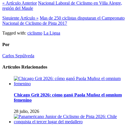
« Artículo Anterior
Nacional Laboral de Ciclismo en Villa Alegre,
región del Maule
Siguiente Artículo »
Mas de 250 ciclistas disputaran el Campeonato
Nacional de Ciclismo de Pista 2017
Tagged with:
ciclismo
La Ligua
Por
Carlos Sepúlveda
Artículos Relacionados
Chicago Grit 2026: cómo ganó Paola Muñoz el omnium
femenino
28 julio, 2026