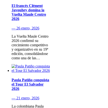
El francés Clément
Javouhey domina la
Vuelta Maule Centro
2026
— 26 enero, 2026
La Vuelta Maule Centro
2026 confirmó su
crecimiento competitivo
y organizativo en su 19ª
edición, consolidándose
como una de las…
Paula Patiño conquista
el Tour El Salvador
2026
— 21 enero, 2026
La colombiana Paula