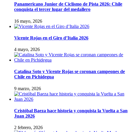
Panamericano Junior de Ciclismo de Pista 2026: Chile
conquista el tercer lugar del medallero
16 mayo, 2026
Vicente Rojas en el Giro d’Italia 2026
4 mayo, 2026
Catalina Soto y Vicente Rojas se coronan campeones de
Chile en Pichidegua
9 marzo, 2026
Cristóbal Baeza hace historia y conquista la Vuelta a San
Juan 2026
2 febrero, 2026