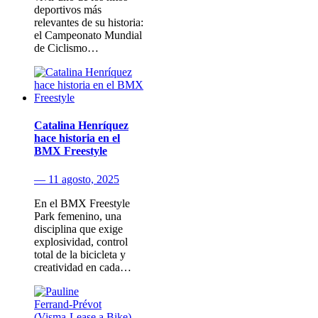
deportivos más
relevantes de su historia:
el Campeonato Mundial
de Ciclismo…
Catalina Henríquez
hace historia en el
BMX Freestyle
— 11 agosto, 2025
En el BMX Freestyle
Park femenino, una
disciplina que exige
explosividad, control
total de la bicicleta y
creatividad en cada…