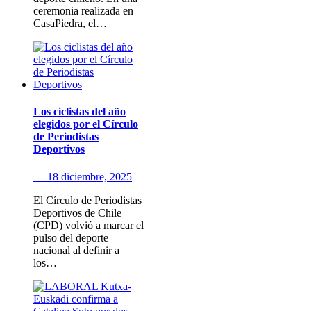
ceremonia realizada en
CasaPiedra, el…
Los ciclistas del año
elegidos por el Círculo
de Periodistas
Deportivos
— 18 diciembre, 2025
El Círculo de Periodistas
Deportivos de Chile
(CPD) volvió a marcar el
pulso del deporte
nacional al definir a
los…