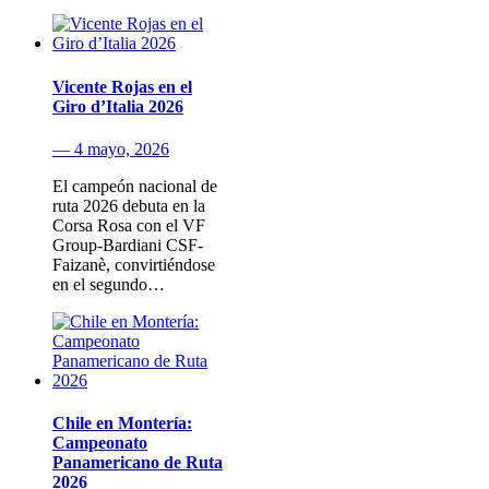
Vicente Rojas en el
Giro d’Italia 2026
— 4 mayo, 2026
El campeón nacional de
ruta 2026 debuta en la
Corsa Rosa con el VF
Group-Bardiani CSF-
Faizanè, convirtiéndose
en el segundo…
Chile en Montería:
Campeonato
Panamericano de Ruta
2026