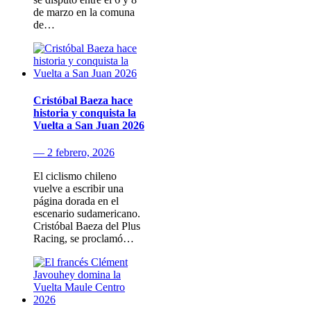
de marzo en la comuna
de…
Cristóbal Baeza hace
historia y conquista la
Vuelta a San Juan 2026
— 2 febrero, 2026
El ciclismo chileno
vuelve a escribir una
página dorada en el
escenario sudamericano.
Cristóbal Baeza del Plus
Racing, se proclamó…