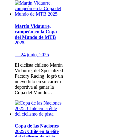
Martín Vidaurre,
campeón en la Copa
del Mundo de MTB
2025
— 24 junio, 2025
El ciclista chileno Martín
Vidaurre, del Specialized
Factory Racing, logró un
nuevo hito en su carrera
deportiva al ganar la
Copa del Mundo…
Copa de las Naciones
2025: Chile en la élite
del ciclismo de pista