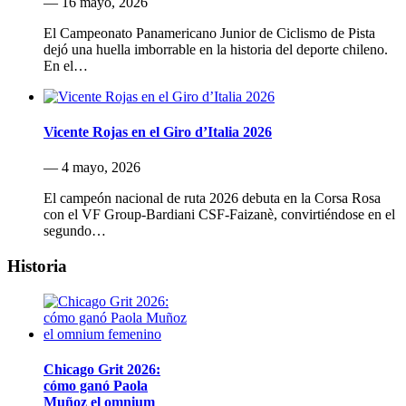
— 16 mayo, 2026
El Campeonato Panamericano Junior de Ciclismo de Pista
dejó una huella imborrable en la historia del deporte chileno.
En el…
Vicente Rojas en el Giro d’Italia 2026
— 4 mayo, 2026
El campeón nacional de ruta 2026 debuta en la Corsa Rosa
con el VF Group-Bardiani CSF-Faizanè, convirtiéndose en el
segundo…
Historia
Chicago Grit 2026:
cómo ganó Paola
Muñoz el omnium