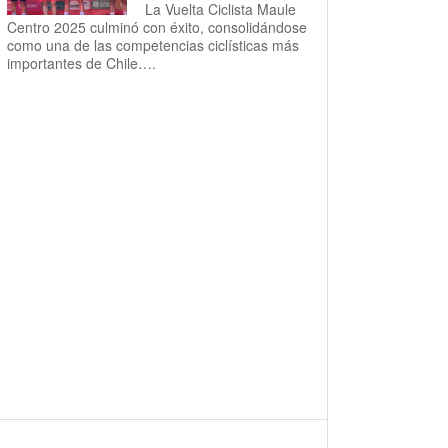
La Vuelta Ciclista Maule
Centro 2025 culminó con éxito, consolidándose
como una de las competencias ciclísticas más
importantes de Chile….