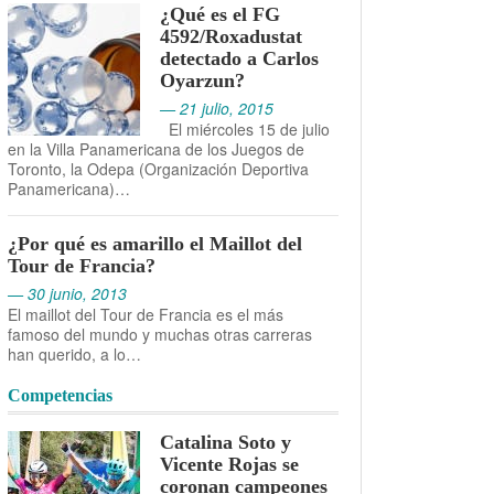
¿Qué es el FG
4592/Roxadustat
detectado a Carlos
Oyarzun?
— 21 julio, 2015
El miércoles 15 de julio
en la Villa Panamericana de los Juegos de
Toronto, la Odepa (Organización Deportiva
Panamericana)…
¿Por qué es amarillo el Maillot del
Tour de Francia?
— 30 junio, 2013
El maillot del Tour de Francia es el más
famoso del mundo y muchas otras carreras
han querido, a lo…
Competencias
Catalina Soto y
Vicente Rojas se
coronan campeones