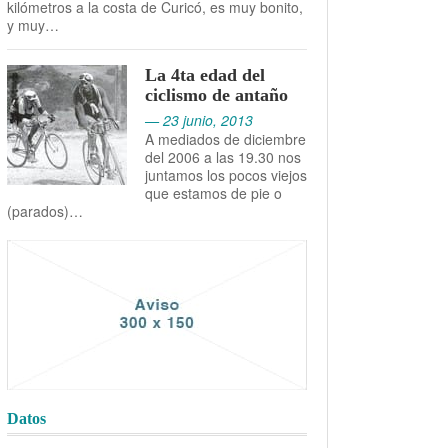
kilómetros a la costa de Curicó, es muy bonito,
y muy…
La 4ta edad del
ciclismo de antaño
— 23 junio, 2013
A mediados de diciembre
del 2006 a las 19.30 nos
juntamos los pocos viejos
que estamos de pie o
(parados)…
Datos