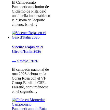
El Campeonato
Panamericano Junior de
Ciclismo de Pista dejó
una huella imborrable en
la historia del deporte
chileno. En el…
Vicente Rojas en el
Giro d’Italia 2026
— 4 mayo, 2026
El campeón nacional de
ruta 2026 debuta en la
Corsa Rosa con el VF
Group-Bardiani CSF-
Faizanè, convirtiéndose
en el segundo…