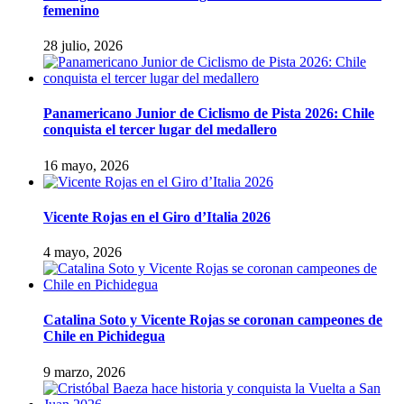
femenino
28 julio, 2026
Panamericano Junior de Ciclismo de Pista 2026: Chile
conquista el tercer lugar del medallero
16 mayo, 2026
Vicente Rojas en el Giro d’Italia 2026
4 mayo, 2026
Catalina Soto y Vicente Rojas se coronan campeones de
Chile en Pichidegua
9 marzo, 2026