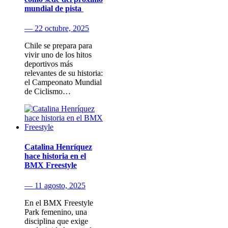
mundial de pista
— 22 octubre, 2025
Chile se prepara para
vivir uno de los hitos
deportivos más
relevantes de su historia:
el Campeonato Mundial
de Ciclismo…
Catalina Henríquez
hace historia en el
BMX Freestyle
— 11 agosto, 2025
En el BMX Freestyle
Park femenino, una
disciplina que exige