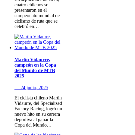
cuatro chilenos se
presentaron en el
campeonato mundial de
ciclismo de ruta que se
celebró en…
Martín Vidaurre,
campeón en la Copa
del Mundo de MTB
2025
— 24 junio, 2025
El ciclista chileno Martín
Vidaurre, del Specialized
Factory Racing, logró un
nuevo hito en su carrera
deportiva al ganar la
Copa del Mundo…