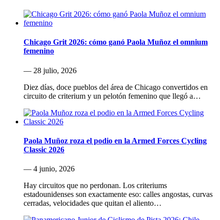
Chicago Grit 2026: cómo ganó Paola Muñoz el omnium
femenino
— 28 julio, 2026
Diez días, doce pueblos del área de Chicago convertidos en
circuito de criterium y un pelotón femenino que llegó a…
Paola Muñoz roza el podio en la Armed Forces Cycling
Classic 2026
— 4 junio, 2026
Hay circuitos que no perdonan. Los criteriums
estadounidenses son exactamente eso: calles angostas, curvas
cerradas, velocidades que quitan el aliento…