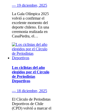
— 19 diciembre, 2025
La Gala Olímpica 2025
volvió a confirmar el
excelente momento del
deporte chileno. En una
ceremonia realizada en
CasaPiedra, el…
Los ciclistas del año
elegidos por el Círculo
de Periodistas
Deportivos
— 18 diciembre, 2025
El Círculo de Periodistas
Deportivos de Chile
(CPD) volvió a marcar el