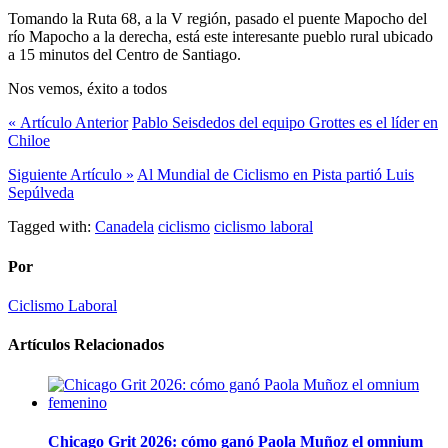
Tomando la Ruta 68, a la V región, pasado el puente Mapocho del
río Mapocho a la derecha, está este interesante pueblo rural ubicado
a 15 minutos del Centro de Santiago.
Nos vemos, éxito a todos
« Artículo Anterior
Pablo Seisdedos del equipo Grottes es el líder en
Chiloe
Siguiente Artículo »
Al Mundial de Ciclismo en Pista partió Luis
Sepúlveda
Tagged with:
Canadela
ciclismo
ciclismo laboral
Por
Ciclismo Laboral
Artículos Relacionados
Chicago Grit 2026: cómo ganó Paola Muñoz el omnium