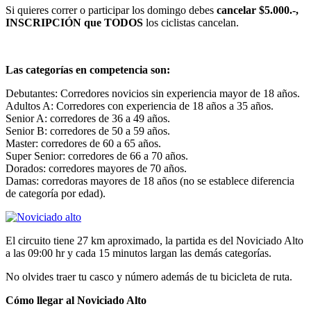
Si quieres correr o participar los domingo debes
cancelar $5.000.-,
INSCRIPCIÓN que TODOS
los ciclistas cancelan.
Las categorías en competencia son:
Debutantes: Corredores novicios sin experiencia mayor de 18 años.
Adultos A: Corredores con experiencia de 18 años a 35 años.
Senior A: corredores de 36 a 49 años.
Senior B: corredores de 50 a 59 años.
Master: corredores de 60 a 65 años.
Super Senior: corredores de 66 a 70 años.
Dorados: corredores mayores de 70 años.
Damas: corredoras mayores de 18 años (no se establece diferencia
de categoría por edad).
El circuito tiene 27 km aproximado, la partida es del Noviciado Alto
a las 09:00 hr y cada 15 minutos largan las demás categorías.
No olvides traer tu casco y número además de tu bicicleta de ruta.
Cómo llegar al Noviciado Alto