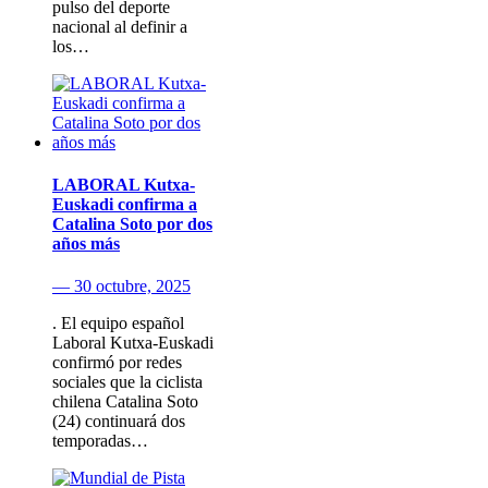
pulso del deporte
nacional al definir a
los…
LABORAL Kutxa-
Euskadi confirma a
Catalina Soto por dos
años más
— 30 octubre, 2025
. El equipo español
Laboral Kutxa-Euskadi
confirmó por redes
sociales que la ciclista
chilena Catalina Soto
(24) continuará dos
temporadas…