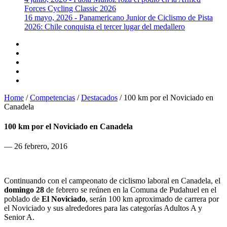
Forces Cycling Classic 2026
16 mayo, 2026 - Panamericano Junior de Ciclismo de Pista
2026: Chile conquista el tercer lugar del medallero
Home
/
Competencias
/
Destacados
/
100 km por el Noviciado en
Canadela
100 km por el Noviciado en Canadela
— 26 febrero, 2016
Continuando con el campeonato de ciclismo laboral en Canadela, el
domingo 28
de febrero se reúnen
en la Comuna de Pudahuel en el
poblado de
El Noviciado
, serán 100 km aproximado de carrera por
el Noviciado y sus alrededores para las categorías Adultos A y
Senior A.