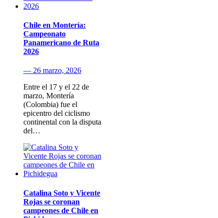
Chile en Montería:
Campeonato
Panamericano de Ruta
2026
— 26 marzo, 2026
Entre el 17 y el 22 de
marzo, Montería
(Colombia) fue el
epicentro del ciclismo
continental con la disputa
del…
Catalina Soto y Vicente
Rojas se coronan
campeones de Chile en