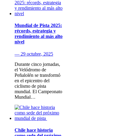
Mundial de Pista 2025:
récords, estrategia y
rendimiento al más alto
nivel
— 29 octubre, 2025
Durante cinco jornadas,
el Velódromo de
Peñalolén se transformó
en el epicentro del
ciclismo de pista
mundial. El Campeonato
Mundial…
Chile hace historia
como sede del próximo