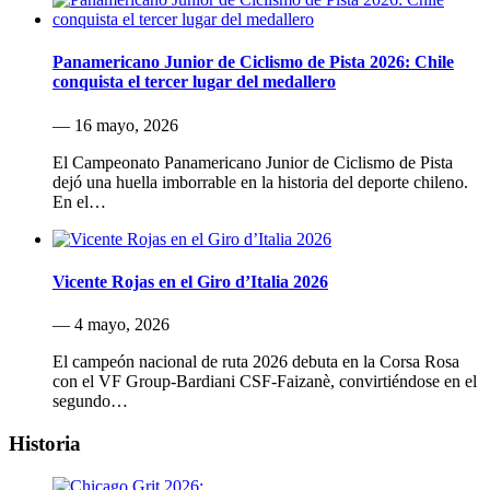
Panamericano Junior de Ciclismo de Pista 2026: Chile
conquista el tercer lugar del medallero
— 16 mayo, 2026
El Campeonato Panamericano Junior de Ciclismo de Pista
dejó una huella imborrable en la historia del deporte chileno.
En el…
Vicente Rojas en el Giro d’Italia 2026
— 4 mayo, 2026
El campeón nacional de ruta 2026 debuta en la Corsa Rosa
con el VF Group-Bardiani CSF-Faizanè, convirtiéndose en el
segundo…
Historia