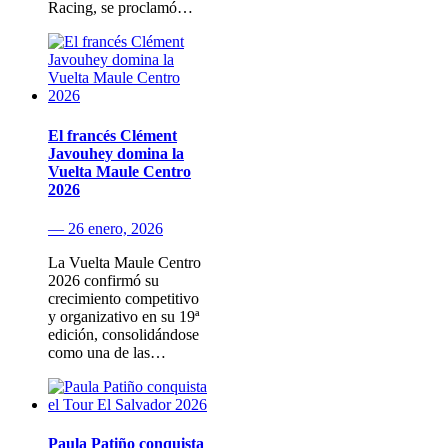
Racing, se proclamó…
El francés Clément
Javouhey domina la
Vuelta Maule Centro
2026
— 26 enero, 2026
La Vuelta Maule Centro
2026 confirmó su
crecimiento competitivo
y organizativo en su 19ª
edición, consolidándose
como una de las…
Paula Patiño conquista