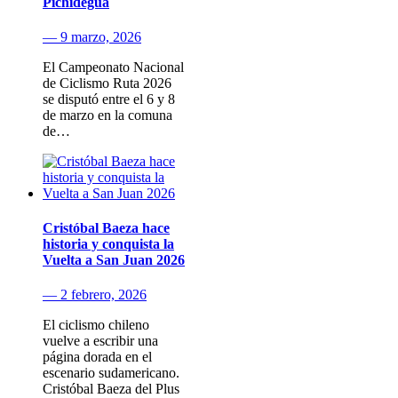
Pichidegua
— 9 marzo, 2026
El Campeonato Nacional
de Ciclismo Ruta 2026
se disputó entre el 6 y 8
de marzo en la comuna
de…
Cristóbal Baeza hace
historia y conquista la
Vuelta a San Juan 2026
— 2 febrero, 2026
El ciclismo chileno
vuelve a escribir una
página dorada en el
escenario sudamericano.
Cristóbal Baeza del Plus