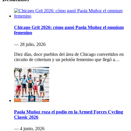
Chicago Grit 2026: cómo ganó Paola Muñoz el omnium
femenino
— 28 julio, 2026
Diez días, doce pueblos del área de Chicago convertidos en
circuito de criterium y un pelotón femenino que llegó a…
Paola Muñoz roza el podio en la Armed Forces Cycling
Classic 2026
— 4 junio, 2026