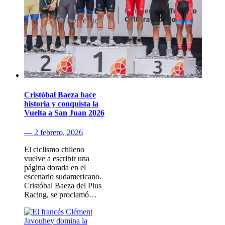
Cristóbal Baeza hace
historia y conquista la
Vuelta a San Juan 2026
— 2 febrero, 2026
El ciclismo chileno
vuelve a escribir una
página dorada en el
escenario sudamericano.
Cristóbal Baeza del Plus
Racing, se proclamó…