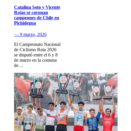
Catalina Soto y Vicente
Rojas se coronan
campeones de Chile en
Pichidegua
— 9 marzo, 2026
El Campeonato Nacional
de Ciclismo Ruta 2026
se disputó entre el 6 y 8
de marzo en la comuna
de…