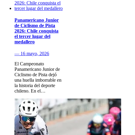
Panamericano Junior
de Ciclismo de Pista
2026: Chile conquista
el tercer lugar del
medallero
— 16 mayo, 2026
El Campeonato
Panamericano Junior de
Ciclismo de Pista dejó
una huella imborrable en
la historia del deporte
chileno. En el…