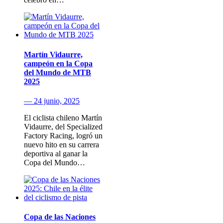
Martín Vidaurre,
campeón en la Copa
del Mundo de MTB
2025
— 24 junio, 2025
El ciclista chileno Martín
Vidaurre, del Specialized
Factory Racing, logró un
nuevo hito en su carrera
deportiva al ganar la
Copa del Mundo…
Copa de las Naciones