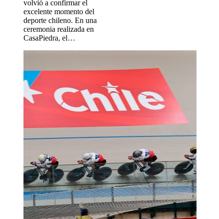
volvió a confirmar el
excelente momento del
deporte chileno. En una
ceremonia realizada en
CasaPiedra, el…