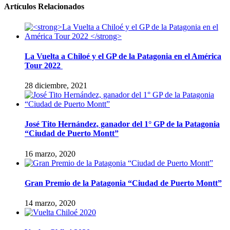
Artículos Relacionados
La Vuelta a Chiloé y el GP de la Patagonia en el América
Tour 2022
28 diciembre, 2021
José Tito Hernández, ganador del 1° GP de la Patagonia
“Ciudad de Puerto Montt”
16 marzo, 2020
Gran Premio de la Patagonia “Ciudad de Puerto Montt”
14 marzo, 2020