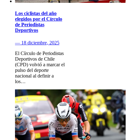
Los ciclistas del año
elegidos por el Círculo
de Periodistas
Deportivos
— 18 diciembre, 2025
El Círculo de Periodistas
Deportivos de Chile
(CPD) volvió a marcar el
pulso del deporte
nacional al definir a
los…