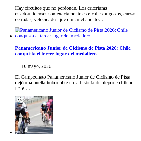
Hay circuitos que no perdonan. Los criteriums
estadounidenses son exactamente eso: calles angostas, curvas
cerradas, velocidades que quitan el aliento…
Panamericano Junior de Ciclismo de Pista 2026: Chile
conquista el tercer lugar del medallero
— 16 mayo, 2026
El Campeonato Panamericano Junior de Ciclismo de Pista
dejó una huella imborrable en la historia del deporte chileno.
En el…