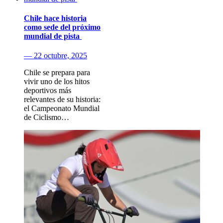
Chile hace historia
como sede del próximo
mundial de pista
— 22 octubre, 2025
Chile se prepara para
vivir uno de los hitos
deportivos más
relevantes de su historia:
el Campeonato Mundial
de Ciclismo…