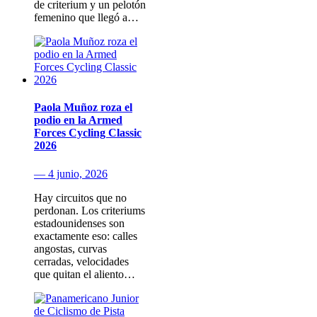
de criterium y un pelotón
femenino que llegó a…
Paola Muñoz roza el
podio en la Armed
Forces Cycling Classic
2026
— 4 junio, 2026
Hay circuitos que no
perdonan. Los criteriums
estadounidenses son
exactamente eso: calles
angostas, curvas
cerradas, velocidades
que quitan el aliento…