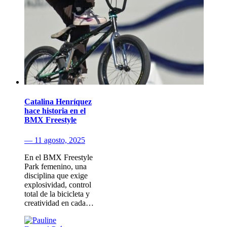
Catalina Henríquez
hace historia en el
BMX Freestyle
— 11 agosto, 2025
En el BMX Freestyle
Park femenino, una
disciplina que exige
explosividad, control
total de la bicicleta y
creatividad en cada…