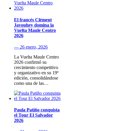
El francés Clément
Javouhey domina la
Vuelta Maule Centro
2026
— 26 enero, 2026
La Vuelta Maule Centro
2026 confirmó su
crecimiento competitivo
y organizativo en su 19ª
edición, consolidándose
como una de las…
Paula Patiño conquista
el Tour El Salvador
2026