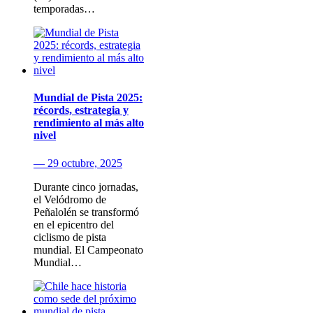
temporadas…
Mundial de Pista 2025:
récords, estrategia y
rendimiento al más alto
nivel
— 29 octubre, 2025
Durante cinco jornadas,
el Velódromo de
Peñalolén se transformó
en el epicentro del
ciclismo de pista
mundial. El Campeonato
Mundial…