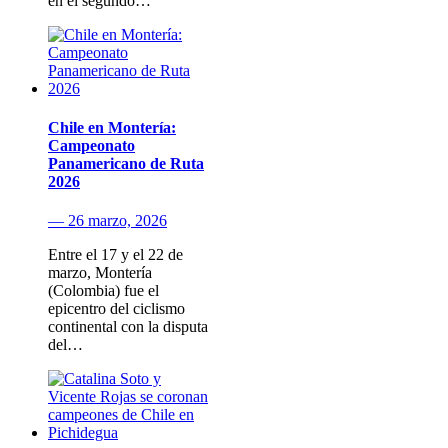
en el segundo…
Chile en Montería:
Campeonato
Panamericano de Ruta
2026
— 26 marzo, 2026
Entre el 17 y el 22 de
marzo, Montería
(Colombia) fue el
epicentro del ciclismo
continental con la disputa
del…