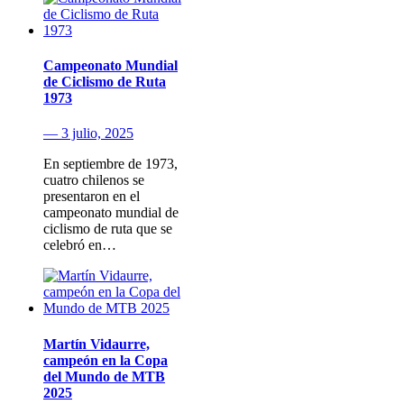
Campeonato Mundial
de Ciclismo de Ruta
1973
— 3 julio, 2025
En septiembre de 1973,
cuatro chilenos se
presentaron en el
campeonato mundial de
ciclismo de ruta que se
celebró en…
Martín Vidaurre,
campeón en la Copa
del Mundo de MTB
2025