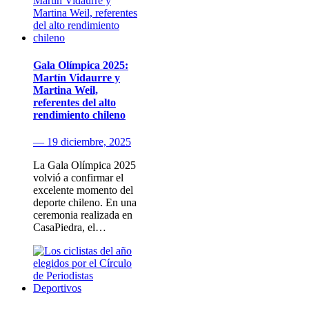
Gala Olímpica 2025:
Martín Vidaurre y
Martina Weil,
referentes del alto
rendimiento chileno
— 19 diciembre, 2025
La Gala Olímpica 2025
volvió a confirmar el
excelente momento del
deporte chileno. En una
ceremonia realizada en
CasaPiedra, el…