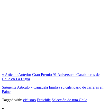
« Artículo Anterior
Gran Premio 91 Aniversario Carabineros de
Chile en La Ligua
Siguiente Artículo »
Canadela finaliza su calendario de carreras en
Paine
Tagged with:
ciclismo
Fecichile
Selección de ruta Chile