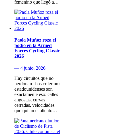
femenino que llegó a…
Paola Muñoz roza el
podio en la Armed
Forces Cycling Classic
2026
— 4 junio, 2026
Hay circuitos que no
perdonan. Los criteriums
estadounidenses son
exactamente eso: calles
angostas, curvas
cerradas, velocidades
que quitan el aliento…