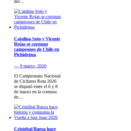
del…
Catalina Soto y Vicente
Rojas se coronan
campeones de Chile en
Pichidegua
— 9 marzo, 2026
El Campeonato Nacional
de Ciclismo Ruta 2026
se disputó entre el 6 y 8
de marzo en la comuna
de…
Cristóbal Baeza hace