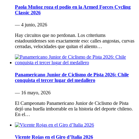
Paola Muñoz roza el podio en la Armed Forces Cycling
Classic 2026
— 4 junio, 2026
Hay circuitos que no perdonan. Los criteriums
estadounidenses son exactamente eso: calles angostas, curvas
cerradas, velocidades que quitan el aliento…
Panamericano Junior de Ciclismo de Pista 2026: Chile
conquista el tercer lugar del medallero
— 16 mayo, 2026
El Campeonato Panamericano Junior de Ciclismo de Pista
dejó una huella imborrable en la historia del deporte chileno.
En el…
Vicente Rojas en el Giro d’Italia 2026