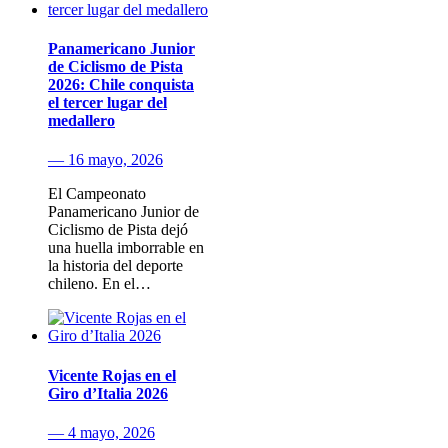
Panamericano Junior
de Ciclismo de Pista
2026: Chile conquista
el tercer lugar del
medallero
— 16 mayo, 2026
El Campeonato
Panamericano Junior de
Ciclismo de Pista dejó
una huella imborrable en
la historia del deporte
chileno. En el…
Vicente Rojas en el
Giro d’Italia 2026
— 4 mayo, 2026