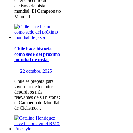
en el epicentro del
ciclismo de pista
mundial. El Campeonato
Mundial…
Chile hace historia
como sede del próximo
mundial de pista
— 22 octubre, 2025
Chile se prepara para
vivir uno de los hitos
deportivos más
relevantes de su historia:
el Campeonato Mundial
de Ciclismo…