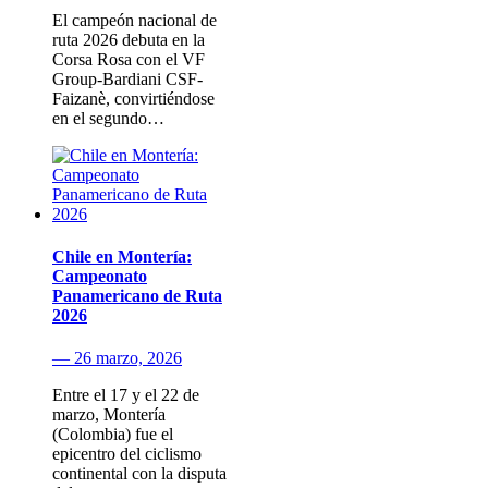
El campeón nacional de
ruta 2026 debuta en la
Corsa Rosa con el VF
Group-Bardiani CSF-
Faizanè, convirtiéndose
en el segundo…
Chile en Montería:
Campeonato
Panamericano de Ruta
2026
— 26 marzo, 2026
Entre el 17 y el 22 de
marzo, Montería
(Colombia) fue el
epicentro del ciclismo
continental con la disputa