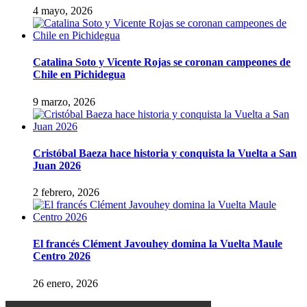
4 mayo, 2026
Catalina Soto y Vicente Rojas se coronan campeones de
Chile en Pichidegua
9 marzo, 2026
Cristóbal Baeza hace historia y conquista la Vuelta a San
Juan 2026
2 febrero, 2026
El francés Clément Javouhey domina la Vuelta Maule
Centro 2026
26 enero, 2026