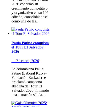
2026 confirmó su
crecimiento competitivo
y organizativo en su 19ª
edición, consolidándose
como una de las…
Paula Patiño conquista
el Tour El Salvador
2026
— 21 enero, 2026
La colombiana Paula
Patiño (Laboral Kutxa–
Fundación Euskadi) se
proclamó campeona
absoluta del Tour El
Salvador 2026, firmando
una actuación sólida…