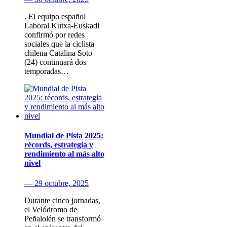
. El equipo español
Laboral Kutxa-Euskadi
confirmó por redes
sociales que la ciclista
chilena Catalina Soto
(24) continuará dos
temporadas…
Mundial de Pista 2025:
récords, estrategia y
rendimiento al más alto
nivel
— 29 octubre, 2025
Durante cinco jornadas,
el Velódromo de
Peñalolén se transformó