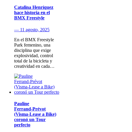
Catalina Henríquez
hace historia en el
BMX Freestyle
— 11 agosto, 2025
En el BMX Freestyle
Park femenino, una
disciplina que exige
explosividad, control
total de la bicicleta y
creatividad en cada…
Pauline
Ferrand‑Prévot
(Visma‑Lease a Bike)
coronó un Tour
perfecto