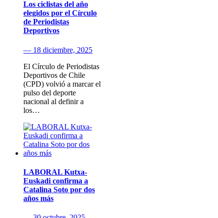
Los ciclistas del año
elegidos por el Círculo
de Periodistas
Deportivos
— 18 diciembre, 2025
El Círculo de Periodistas
Deportivos de Chile
(CPD) volvió a marcar el
pulso del deporte
nacional al definir a
los…
LABORAL Kutxa-
Euskadi confirma a
Catalina Soto por dos
años más
— 30 octubre, 2025