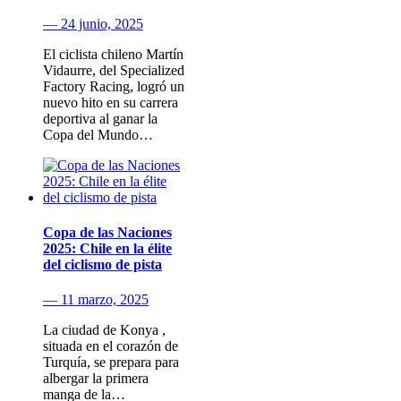
— 24 junio, 2025
El ciclista chileno Martín
Vidaurre, del Specialized
Factory Racing, logró un
nuevo hito en su carrera
deportiva al ganar la
Copa del Mundo…
Copa de las Naciones
2025: Chile en la élite
del ciclismo de pista
— 11 marzo, 2025
La ciudad de Konya ,
situada en el corazón de
Turquía, se prepara para
albergar la primera
manga de la…