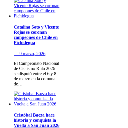
Catalina Soto y Vicente
Rojas se coronan
campeones de Chile en
Pichidegua
— 9 marzo, 2026
El Campeonato Nacional
de Ciclismo Ruta 2026
se disputó entre el 6 y 8
de marzo en la comuna
de…
Cristóbal Baeza hace
historia y conquista la
Vuelta a San Juan 2026