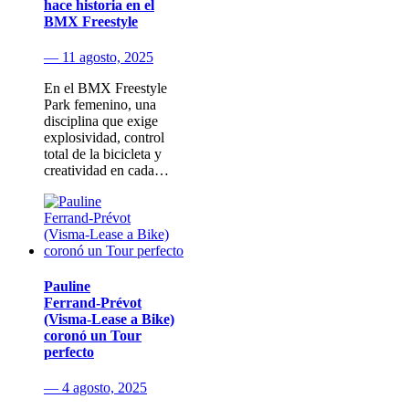
hace historia en el
BMX Freestyle
— 11 agosto, 2025
En el BMX Freestyle
Park femenino, una
disciplina que exige
explosividad, control
total de la bicicleta y
creatividad en cada…
Pauline
Ferrand‑Prévot
(Visma‑Lease a Bike)
coronó un Tour
perfecto
— 4 agosto, 2025