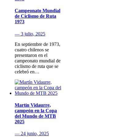
Campeonato Mundial
de Ciclismo de Ruta
1973
— 3 julio, 2025
En septiembre de 1973,
cuatro chilenos se
presentaron en el
campeonato mundial de
ciclismo de ruta que se
celebró en…
Martín Vidaurre,
campeón en la Copa
del Mundo de MTB
2025
— 24 junio, 2025