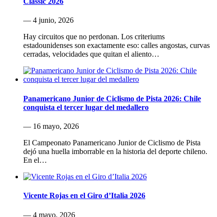
Classic 2026
— 4 junio, 2026
Hay circuitos que no perdonan. Los criteriums
estadounidenses son exactamente eso: calles angostas, curvas
cerradas, velocidades que quitan el aliento…
Panamericano Junior de Ciclismo de Pista 2026: Chile
conquista el tercer lugar del medallero
— 16 mayo, 2026
El Campeonato Panamericano Junior de Ciclismo de Pista
dejó una huella imborrable en la historia del deporte chileno.
En el…
Vicente Rojas en el Giro d’Italia 2026
— 4 mayo, 2026