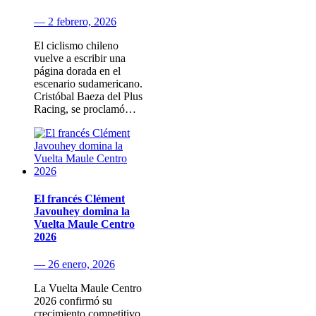
— 2 febrero, 2026
El ciclismo chileno
vuelve a escribir una
página dorada en el
escenario sudamericano.
Cristóbal Baeza del Plus
Racing, se proclamó…
El francés Clément
Javouhey domina la
Vuelta Maule Centro
2026
— 26 enero, 2026
La Vuelta Maule Centro
2026 confirmó su
crecimiento competitivo