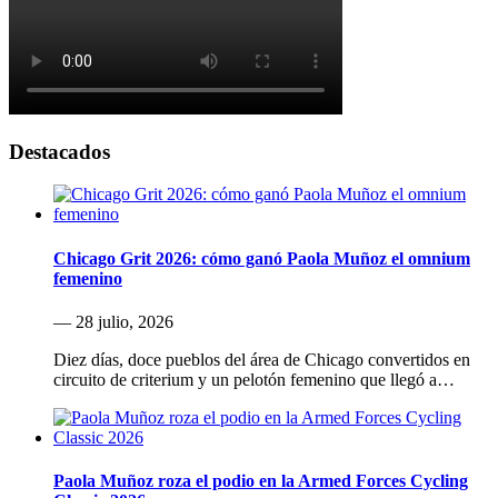
Destacados
Chicago Grit 2026: cómo ganó Paola Muñoz el omnium
femenino
— 28 julio, 2026
Diez días, doce pueblos del área de Chicago convertidos en
circuito de criterium y un pelotón femenino que llegó a…
Paola Muñoz roza el podio en la Armed Forces Cycling