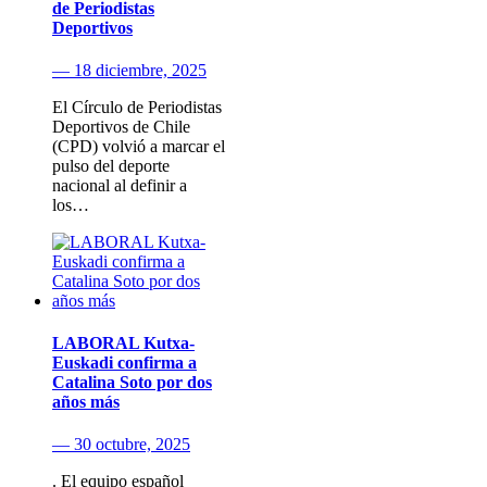
de Periodistas
Deportivos
— 18 diciembre, 2025
El Círculo de Periodistas
Deportivos de Chile
(CPD) volvió a marcar el
pulso del deporte
nacional al definir a
los…
LABORAL Kutxa-
Euskadi confirma a
Catalina Soto por dos
años más
— 30 octubre, 2025
. El equipo español