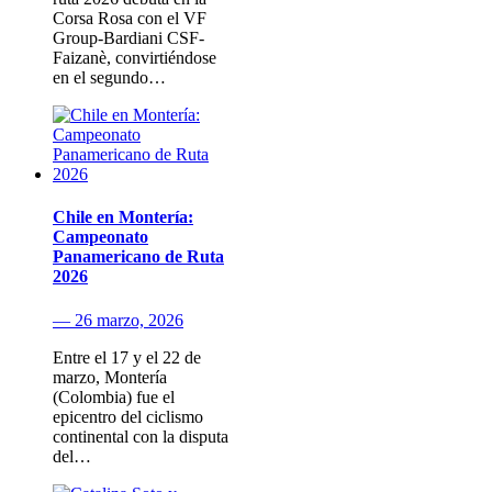
Corsa Rosa con el VF
Group-Bardiani CSF-
Faizanè, convirtiéndose
en el segundo…
Chile en Montería:
Campeonato
Panamericano de Ruta
2026
— 26 marzo, 2026
Entre el 17 y el 22 de
marzo, Montería
(Colombia) fue el
epicentro del ciclismo
continental con la disputa
del…