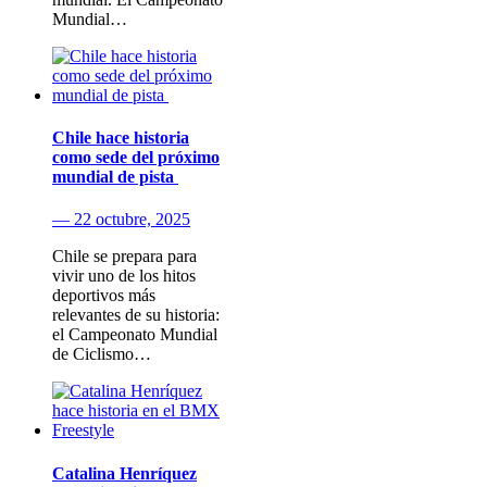
Mundial…
Chile hace historia
como sede del próximo
mundial de pista
— 22 octubre, 2025
Chile se prepara para
vivir uno de los hitos
deportivos más
relevantes de su historia:
el Campeonato Mundial
de Ciclismo…
Catalina Henríquez