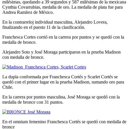
milésimas, quedando a 39 segundos y 587 milésimas de la mexicana
Cynthia Covarrubias, medalla de oro. La medalla de plata fue para
Andrea Ramírez de México.
En la contrarreloj individual masculina, Alejandro Lovera,
finalizando en el puesto 11 de la clasificación.
Franchesca Cortes corrió en la carrera por puntos y se quedó con la
medalla de bronce.
Alejandro Soto y José Moraga participaron en la prueba Madison
con medalla de bronce.
La dupla conformada por Franchesca Cortés y Scarlet Cortés se
quedó con el primer lugar en la prueba Madison, sumando oro para
Chile.
En la carrera por puntos masculina, José Moraga se quedó con la
medalla de bronce con 31 puntos.
En el omnium femenino Franchesca Cortés se quedó con medalla de
bronce