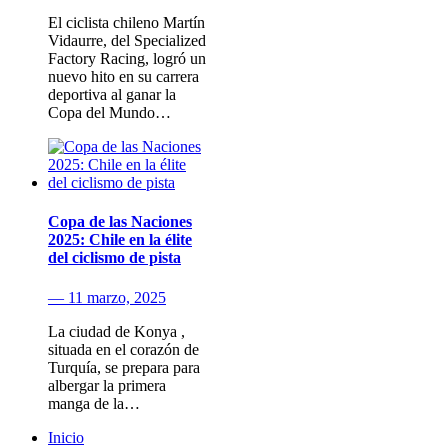
El ciclista chileno Martín
Vidaurre, del Specialized
Factory Racing, logró un
nuevo hito en su carrera
deportiva al ganar la
Copa del Mundo…
Copa de las Naciones
2025: Chile en la élite
del ciclismo de pista
— 11 marzo, 2025
La ciudad de Konya ,
situada en el corazón de
Turquía, se prepara para
albergar la primera
manga de la…
Inicio