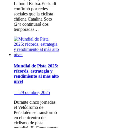
Laboral Kutxa-Euskadi
confirmó por redes
sociales que la ciclista
chilena Catalina Soto
(24) continuará dos
temporadas…
Mundial de Pista 2025:
récords, estrategia y
rendimiento al más alto
nivel
— 29 octubre, 2025
Durante cinco jornadas,
el Velódromo de
Peñalolén se transformó
en el epicentro del
ciclismo de pista
mundial. El Campeonato