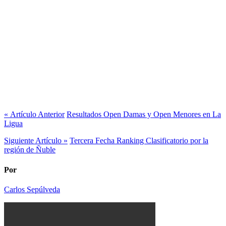
« Artículo Anterior
Resultados Open Damas y Open Menores en La
Ligua
Siguiente Artículo »
Tercera Fecha Ranking Clasificatorio por la
región de Ñuble
Por
Carlos Sepúlveda