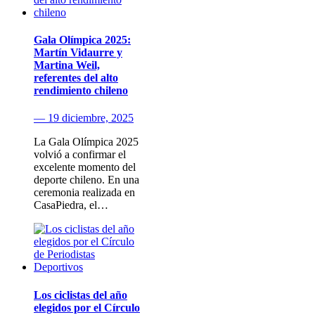
Gala Olímpica 2025:
Martín Vidaurre y
Martina Weil,
referentes del alto
rendimiento chileno
— 19 diciembre, 2025
La Gala Olímpica 2025
volvió a confirmar el
excelente momento del
deporte chileno. En una
ceremonia realizada en
CasaPiedra, el…
Los ciclistas del año
elegidos por el Círculo