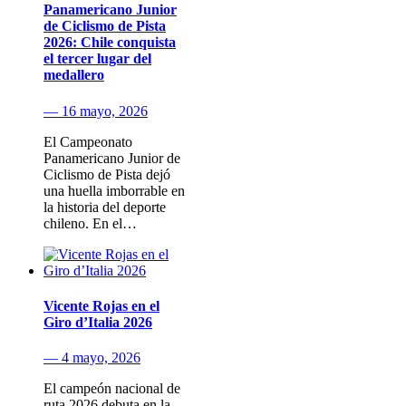
Panamericano Junior
de Ciclismo de Pista
2026: Chile conquista
el tercer lugar del
medallero
— 16 mayo, 2026
El Campeonato
Panamericano Junior de
Ciclismo de Pista dejó
una huella imborrable en
la historia del deporte
chileno. En el…
Vicente Rojas en el
Giro d’Italia 2026
— 4 mayo, 2026
El campeón nacional de
ruta 2026 debuta en la