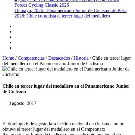
Forces Cycling Classic 2026
16 mayo, 2026 - Panamericano Junior de Ciclismo de Pista
2026: Chile conquista el tercer lugar del medallero
Home
/
Competencias
/
Destacados
/
Historia
/
Chile en tercer lugar
del medallero en el Panamericano Junior de Ciclismo
Chile en tercer lugar del medallero en el Panamericano Junior
de Ciclismo
— 8 agosto, 2017
El domingo 6 de agosto la selección nacional de ciclismo Junior
obtuvo el tercer lugar del medallero en el Campeonato
Panamericano Junior de Ciclismo, que se disputo en ciudad de