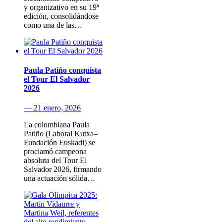
y organizativo en su 19ª
edición, consolidándose
como una de las…
Paula Patiño conquista
el Tour El Salvador
2026
— 21 enero, 2026
La colombiana Paula
Patiño (Laboral Kutxa–
Fundación Euskadi) se
proclamó campeona
absoluta del Tour El
Salvador 2026, firmando
una actuación sólida…