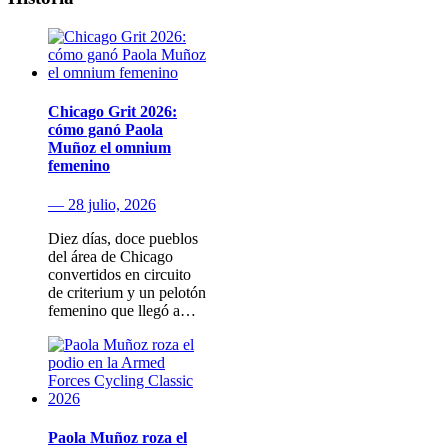
Chicago Grit 2026:
cómo ganó Paola
Muñoz el omnium
femenino
— 28 julio, 2026
Diez días, doce pueblos
del área de Chicago
convertidos en circuito
de criterium y un pelotón
femenino que llegó a…
Paola Muñoz roza el