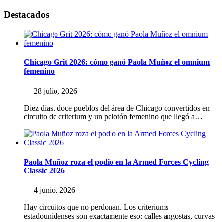
Destacados
Chicago Grit 2026: cómo ganó Paola Muñoz el omnium
femenino
— 28 julio, 2026
Diez días, doce pueblos del área de Chicago convertidos en
circuito de criterium y un pelotón femenino que llegó a…
Paola Muñoz roza el podio en la Armed Forces Cycling
Classic 2026
— 4 junio, 2026
Hay circuitos que no perdonan. Los criteriums
estadounidenses son exactamente eso: calles angostas, curvas