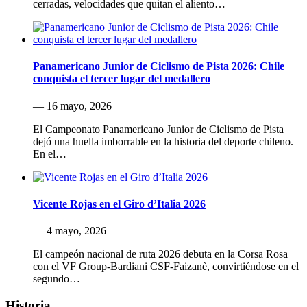
cerradas, velocidades que quitan el aliento…
Panamericano Junior de Ciclismo de Pista 2026: Chile
conquista el tercer lugar del medallero
— 16 mayo, 2026
El Campeonato Panamericano Junior de Ciclismo de Pista
dejó una huella imborrable en la historia del deporte chileno.
En el…
Vicente Rojas en el Giro d’Italia 2026
— 4 mayo, 2026
El campeón nacional de ruta 2026 debuta en la Corsa Rosa
con el VF Group-Bardiani CSF-Faizanè, convirtiéndose en el
segundo…
Historia