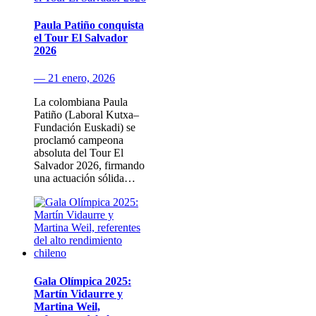
Paula Patiño conquista
el Tour El Salvador
2026
— 21 enero, 2026
La colombiana Paula
Patiño (Laboral Kutxa–
Fundación Euskadi) se
proclamó campeona
absoluta del Tour El
Salvador 2026, firmando
una actuación sólida…
Gala Olímpica 2025:
Martín Vidaurre y
Martina Weil,