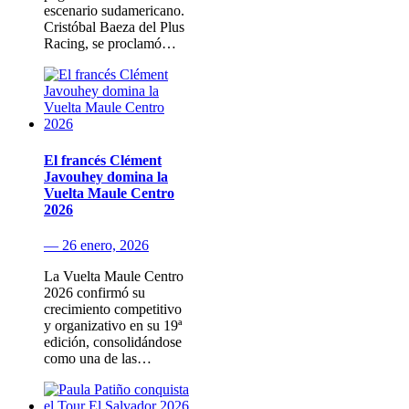
escenario sudamericano.
Cristóbal Baeza del Plus
Racing, se proclamó…
El francés Clément
Javouhey domina la
Vuelta Maule Centro
2026
— 26 enero, 2026
La Vuelta Maule Centro
2026 confirmó su
crecimiento competitivo
y organizativo en su 19ª
edición, consolidándose
como una de las…