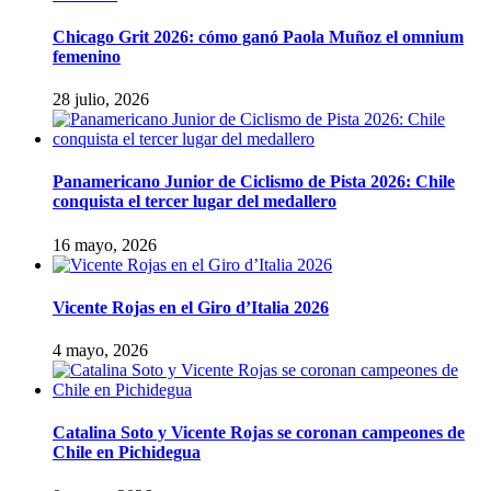
Chicago Grit 2026: cómo ganó Paola Muñoz el omnium
femenino
28 julio, 2026
Panamericano Junior de Ciclismo de Pista 2026: Chile
conquista el tercer lugar del medallero
16 mayo, 2026
Vicente Rojas en el Giro d’Italia 2026
4 mayo, 2026
Catalina Soto y Vicente Rojas se coronan campeones de
Chile en Pichidegua