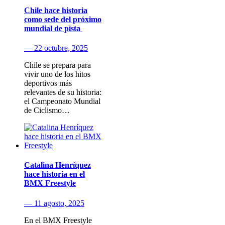
Chile hace historia
como sede del próximo
mundial de pista
— 22 octubre, 2025
Chile se prepara para
vivir uno de los hitos
deportivos más
relevantes de su historia:
el Campeonato Mundial
de Ciclismo…
Catalina Henríquez
hace historia en el
BMX Freestyle
— 11 agosto, 2025
En el BMX Freestyle