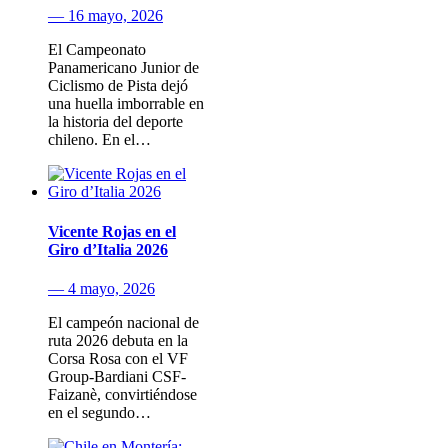
— 16 mayo, 2026
El Campeonato
Panamericano Junior de
Ciclismo de Pista dejó
una huella imborrable en
la historia del deporte
chileno. En el…
Vicente Rojas en el
Giro d’Italia 2026
— 4 mayo, 2026
El campeón nacional de
ruta 2026 debuta en la
Corsa Rosa con el VF
Group-Bardiani CSF-
Faizanè, convirtiéndose
en el segundo…