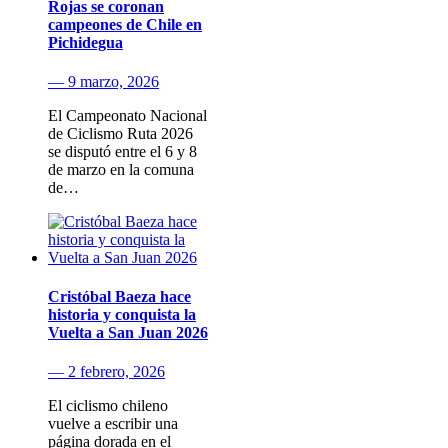
Rojas se coronan
campeones de Chile en
Pichidegua
— 9 marzo, 2026
El Campeonato Nacional
de Ciclismo Ruta 2026
se disputó entre el 6 y 8
de marzo en la comuna
de…
Cristóbal Baeza hace
historia y conquista la
Vuelta a San Juan 2026
— 2 febrero, 2026
El ciclismo chileno
vuelve a escribir una
página dorada en el