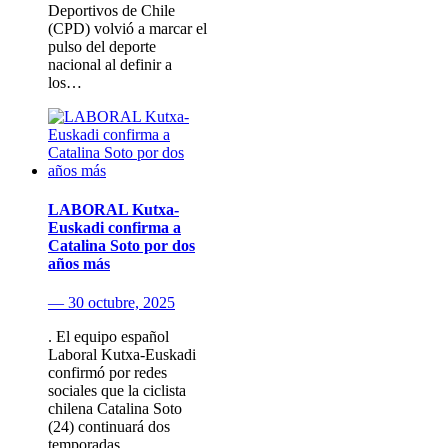
Deportivos de Chile
(CPD) volvió a marcar el
pulso del deporte
nacional al definir a
los…
LABORAL Kutxa-
Euskadi confirma a
Catalina Soto por dos
años más
— 30 octubre, 2025
. El equipo español
Laboral Kutxa-Euskadi
confirmó por redes
sociales que la ciclista
chilena Catalina Soto
(24) continuará dos
temporadas…