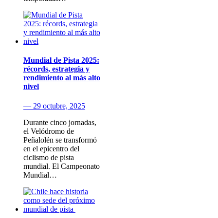
Mundial de Pista 2025:
récords, estrategia y
rendimiento al más alto
nivel
— 29 octubre, 2025
Durante cinco jornadas,
el Velódromo de
Peñalolén se transformó
en el epicentro del
ciclismo de pista
mundial. El Campeonato
Mundial…