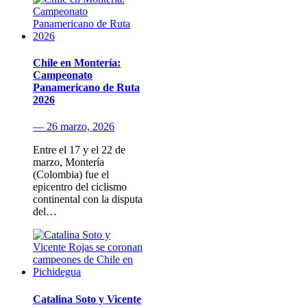
Chile en Montería:
Campeonato
Panamericano de Ruta
2026
— 26 marzo, 2026
Entre el 17 y el 22 de
marzo, Montería
(Colombia) fue el
epicentro del ciclismo
continental con la disputa
del…
Catalina Soto y Vicente