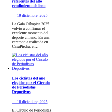
referentes del alto
rendimiento chileno
— 19 diciembre, 2025
La Gala Olímpica 2025
volvió a confirmar el
excelente momento del
deporte chileno. En una
ceremonia realizada en
CasaPiedra, el…
Los ciclistas del año
elegidos por el Círculo
de Periodistas
Deportivos
— 18 diciembre, 2025
El Círculo de Periodistas