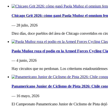
Chicago Grit 2026: cómo ganó Paola Muñoz el omnium fe
— 28 julio, 2026
Diez días, doce pueblos del área de Chicago convertidos en cir
Paola Muñoz roza el podio en la Armed Forces Cycling Cla
— 4 junio, 2026
Hay circuitos que no perdonan. Los criteriums estadounidenses 
Panamericano Junior de Ciclismo de Pista 2026: Chile conqu
— 16 mayo, 2026
El Campeonato Panamericano Junior de Ciclismo de Pista dejó u