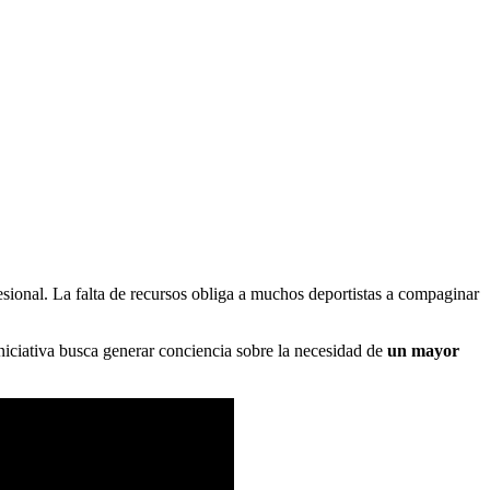
ofesional. La falta de recursos obliga a muchos deportistas a compaginar
iniciativa busca generar conciencia sobre la necesidad de
un mayor