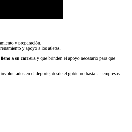
amiento y preparación.
trenamiento y apoyo a los atletas.
 lleno a su carrera
y que brinden el apoyo necesario para que
 involucrados en el deporte, desde el gobierno hasta las empresas