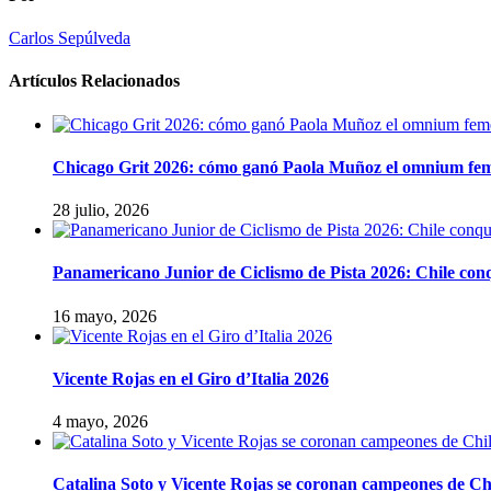
Carlos Sepúlveda
Artículos Relacionados
Chicago Grit 2026: cómo ganó Paola Muñoz el omnium fe
28 julio, 2026
Panamericano Junior de Ciclismo de Pista 2026: Chile conqu
16 mayo, 2026
Vicente Rojas en el Giro d’Italia 2026
4 mayo, 2026
Catalina Soto y Vicente Rojas se coronan campeones de Ch