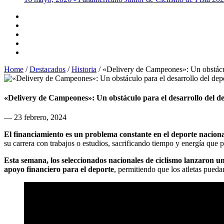
Home
/
Destacados
/
Historia
/
«Delivery de Campeones»: Un obstáculo
«Delivery de Campeones»: Un obstáculo para el desarrollo del d
— 23 febrero, 2024
El financiamiento es un problema constante en el deporte nacion
su carrera con trabajos o estudios, sacrificando tiempo y energía que 
Esta semana, los seleccionados nacionales de ciclismo lanzaron 
apoyo financiero para el deporte
, permitiendo que los atletas pueda