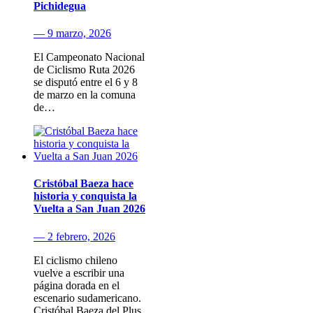
Pichidegua
— 9 marzo, 2026
El Campeonato Nacional
de Ciclismo Ruta 2026
se disputó entre el 6 y 8
de marzo en la comuna
de…
Cristóbal Baeza hace
historia y conquista la
Vuelta a San Juan 2026
— 2 febrero, 2026
El ciclismo chileno
vuelve a escribir una
página dorada en el
escenario sudamericano.
Cristóbal Baeza del Plus