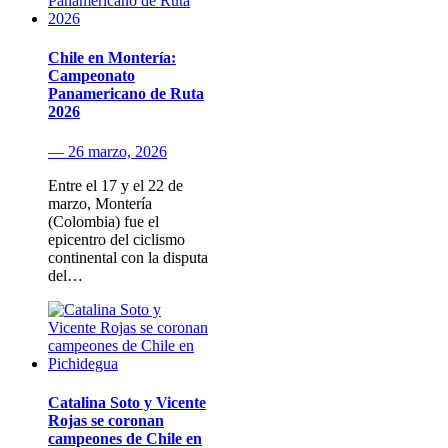
Chile en Montería:
Campeonato
Panamericano de Ruta
2026
— 26 marzo, 2026
Entre el 17 y el 22 de
marzo, Montería
(Colombia) fue el
epicentro del ciclismo
continental con la disputa
del…
Catalina Soto y Vicente
Rojas se coronan
campeones de Chile en