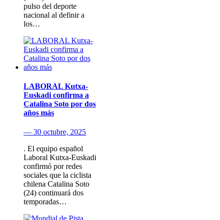
pulso del deporte
nacional al definir a
los…
LABORAL Kutxa-
Euskadi confirma a
Catalina Soto por dos
años más
— 30 octubre, 2025
. El equipo español
Laboral Kutxa-Euskadi
confirmó por redes
sociales que la ciclista
chilena Catalina Soto
(24) continuará dos
temporadas…