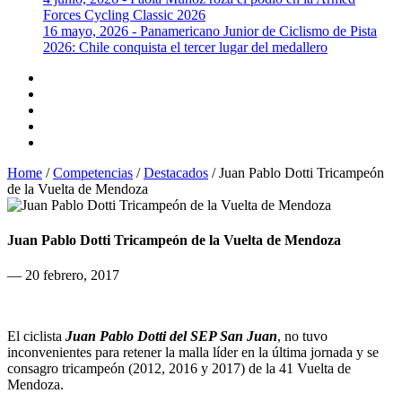
Forces Cycling Classic 2026
16 mayo, 2026 - Panamericano Junior de Ciclismo de Pista
2026: Chile conquista el tercer lugar del medallero
Home
/
Competencias
/
Destacados
/
Juan Pablo Dotti Tricampeón
de la Vuelta de Mendoza
Juan Pablo Dotti Tricampeón de la Vuelta de Mendoza
— 20 febrero, 2017
El ciclista
Juan Pablo Dotti del SEP San Juan
, no tuvo
inconvenientes para retener la malla líder en la última jornada y se
consagro tricampeón (2012, 2016 y 2017) de la 41 Vuelta de
Mendoza.