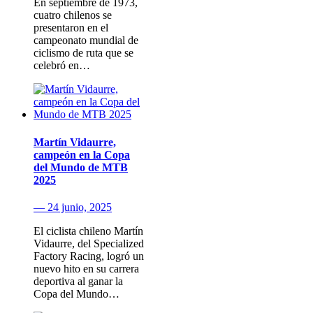
En septiembre de 1973,
cuatro chilenos se
presentaron en el
campeonato mundial de
ciclismo de ruta que se
celebró en…
Martín Vidaurre,
campeón en la Copa
del Mundo de MTB
2025
— 24 junio, 2025
El ciclista chileno Martín
Vidaurre, del Specialized
Factory Racing, logró un
nuevo hito en su carrera
deportiva al ganar la
Copa del Mundo…