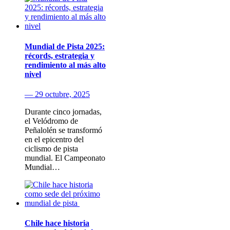
Mundial de Pista 2025:
récords, estrategia y
rendimiento al más alto
nivel
— 29 octubre, 2025
Durante cinco jornadas,
el Velódromo de
Peñalolén se transformó
en el epicentro del
ciclismo de pista
mundial. El Campeonato
Mundial…
Chile hace historia