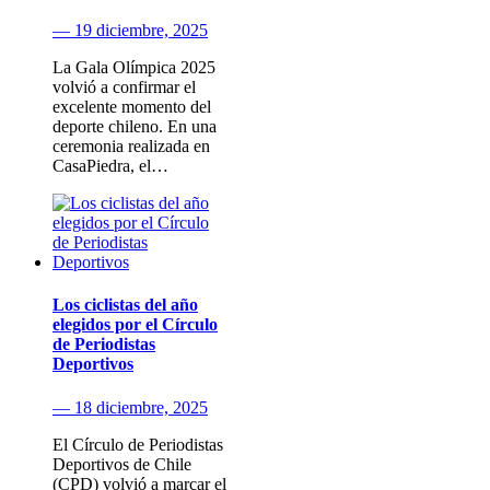
— 19 diciembre, 2025
La Gala Olímpica 2025
volvió a confirmar el
excelente momento del
deporte chileno. En una
ceremonia realizada en
CasaPiedra, el…
Los ciclistas del año
elegidos por el Círculo
de Periodistas
Deportivos
— 18 diciembre, 2025
El Círculo de Periodistas
Deportivos de Chile
(CPD) volvió a marcar el