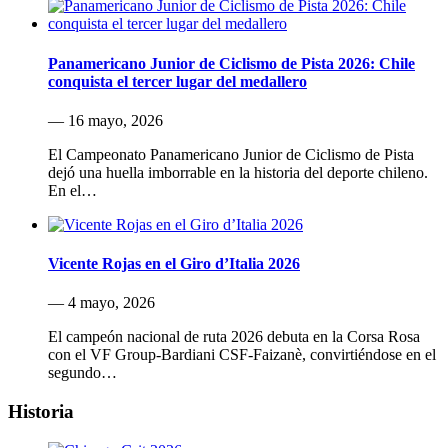
Panamericano Junior de Ciclismo de Pista 2026: Chile
conquista el tercer lugar del medallero
— 16 mayo, 2026
El Campeonato Panamericano Junior de Ciclismo de Pista
dejó una huella imborrable en la historia del deporte chileno.
En el…
Vicente Rojas en el Giro d’Italia 2026
— 4 mayo, 2026
El campeón nacional de ruta 2026 debuta en la Corsa Rosa
con el VF Group-Bardiani CSF-Faizanè, convirtiéndose en el
segundo…
Historia