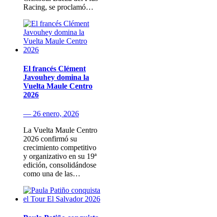
Racing, se proclamó…
El francés Clément
Javouhey domina la
Vuelta Maule Centro
2026
— 26 enero, 2026
La Vuelta Maule Centro
2026 confirmó su
crecimiento competitivo
y organizativo en su 19ª
edición, consolidándose
como una de las…