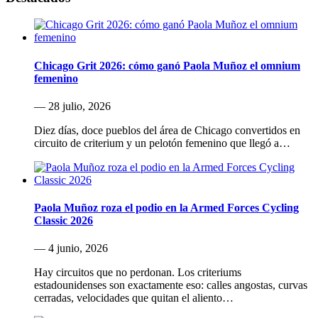
Chicago Grit 2026: cómo ganó Paola Muñoz el omnium
femenino
— 28 julio, 2026
Diez días, doce pueblos del área de Chicago convertidos en
circuito de criterium y un pelotón femenino que llegó a…
Paola Muñoz roza el podio en la Armed Forces Cycling
Classic 2026
— 4 junio, 2026
Hay circuitos que no perdonan. Los criteriums
estadounidenses son exactamente eso: calles angostas, curvas
cerradas, velocidades que quitan el aliento…