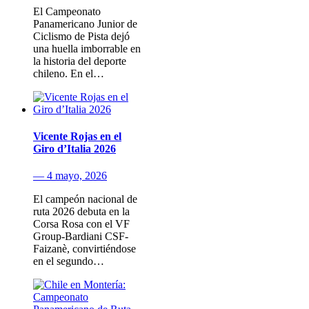
El Campeonato
Panamericano Junior de
Ciclismo de Pista dejó
una huella imborrable en
la historia del deporte
chileno. En el…
Vicente Rojas en el
Giro d’Italia 2026
— 4 mayo, 2026
El campeón nacional de
ruta 2026 debuta en la
Corsa Rosa con el VF
Group-Bardiani CSF-
Faizanè, convirtiéndose
en el segundo…