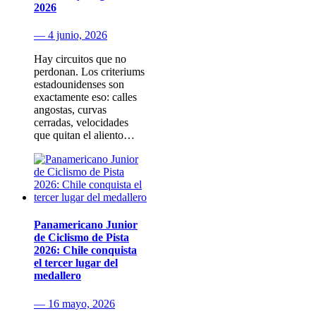
2026
— 4 junio, 2026
Hay circuitos que no
perdonan. Los criteriums
estadounidenses son
exactamente eso: calles
angostas, curvas
cerradas, velocidades
que quitan el aliento…
Panamericano Junior
de Ciclismo de Pista
2026: Chile conquista
el tercer lugar del
medallero
— 16 mayo, 2026