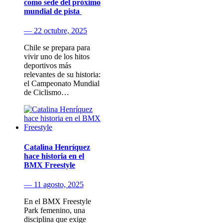
como sede del próximo
mundial de pista
— 22 octubre, 2025
Chile se prepara para
vivir uno de los hitos
deportivos más
relevantes de su historia:
el Campeonato Mundial
de Ciclismo…
Catalina Henríquez
hace historia en el
BMX Freestyle
— 11 agosto, 2025
En el BMX Freestyle
Park femenino, una
disciplina que exige