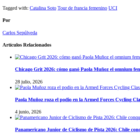
Tagged with:
Catalina Soto
Tour de francia femenino
UCI
Por
Carlos Sepúlveda
Artículos Relacionados
Chicago Grit 2026: cómo ganó Paola Muñoz el omnium fe
28 julio, 2026
Paola Muñoz roza el podio en la Armed Forces Cycling Cla
4 junio, 2026
Panamericano Junior de Ciclismo de Pista 2026: Chile conqu