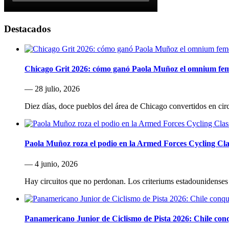
Destacados
Chicago Grit 2026: cómo ganó Paola Muñoz el omnium fe
— 28 julio, 2026
Diez días, doce pueblos del área de Chicago convertidos en cir
Paola Muñoz roza el podio en la Armed Forces Cycling Cla
— 4 junio, 2026
Hay circuitos que no perdonan. Los criteriums estadounidenses 
Panamericano Junior de Ciclismo de Pista 2026: Chile conqu