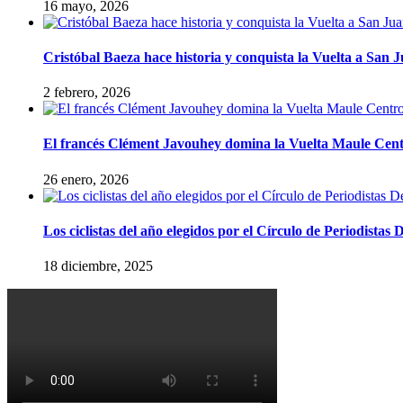
16 mayo, 2026
Cristóbal Baeza hace historia y conquista la Vuelta a San 
2 febrero, 2026
El francés Clément Javouhey domina la Vuelta Maule Cen
26 enero, 2026
Los ciclistas del año elegidos por el Círculo de Periodistas 
18 diciembre, 2025