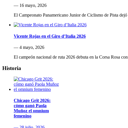
— 16 mayo, 2026
El Campeonato Panamericano Junior de Ciclismo de Pista dejó u
Vicente Rojas en el Giro d’Italia 2026
— 4 mayo, 2026
El campeón nacional de ruta 2026 debuta en la Corsa Rosa co
Historia
Chicago Grit 2026:
cómo ganó Paola
Muñoz el omnium
femenino
— 28 julio, 2026