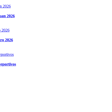
Juan 2026
tro 2026
Deportivos