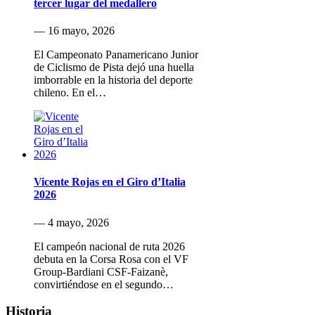
tercer lugar del medallero
— 16 mayo, 2026
El Campeonato Panamericano Junior
de Ciclismo de Pista dejó una huella
imborrable en la historia del deporte
chileno. En el…
Vicente Rojas en el Giro d’Italia
2026
— 4 mayo, 2026
El campeón nacional de ruta 2026
debuta en la Corsa Rosa con el VF
Group-Bardiani CSF-Faizanè,
convirtiéndose en el segundo…
Historia