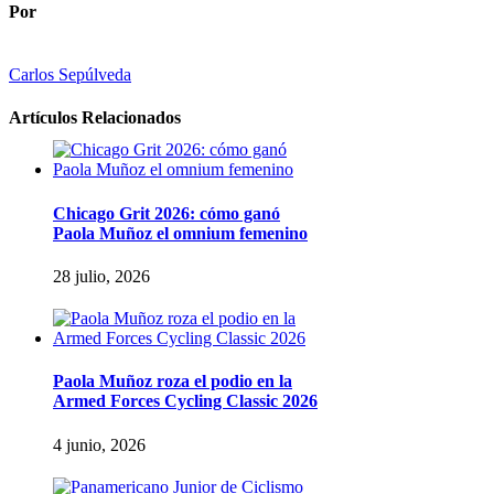
Por
Carlos Sepúlveda
Artículos Relacionados
Chicago Grit 2026: cómo ganó
Paola Muñoz el omnium femenino
28 julio, 2026
Paola Muñoz roza el podio en la
Armed Forces Cycling Classic 2026
4 junio, 2026