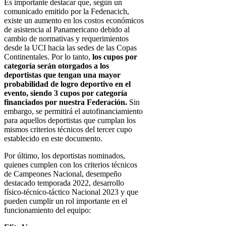
Es importante destacar que, según un
comunicado emitido por la Fedenacich,
existe un aumento en los costos económicos
de asistencia al Panamericano debido al
cambio de normativas y requerimientos
desde la UCI hacia las sedes de las Copas
Continentales. Por lo tanto,
los cupos por
categoría serán otorgados a los
deportistas que tengan una mayor
probabilidad de logro deportivo en el
evento, siendo 3 cupos por categoría
financiados por nuestra Federación.
Sin
embargo, se permitirá el autofinanciamiento
para aquellos deportistas que cumplan los
mismos criterios técnicos del tercer cupo
establecido en este documento.
Por último, los deportistas nominados,
quienes cumplen con los criterios técnicos
de Campeones Nacional, desempeño
destacado temporada 2022, desarrollo
físico-técnico-táctico Nacional 2023 y que
pueden cumplir un rol importante en el
funcionamiento del equipo: