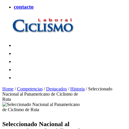
contacto
CiclismoLaboral
Home
/
Competencias
/
Destacados
/
Historia
/
Seleccionado
Nacional al Panamericano de Ciclismo de
Ruta
Seleccionado Nacional al