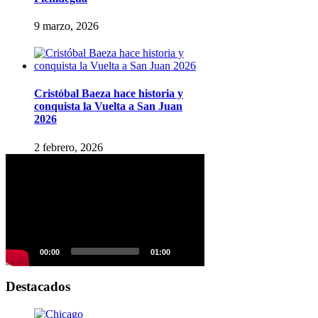
9 marzo, 2026
Cristóbal Baeza hace historia y
conquista la Vuelta a San Juan
2026
2 febrero, 2026
Reproductor
de
vídeo
00:00
01:00
Destacados