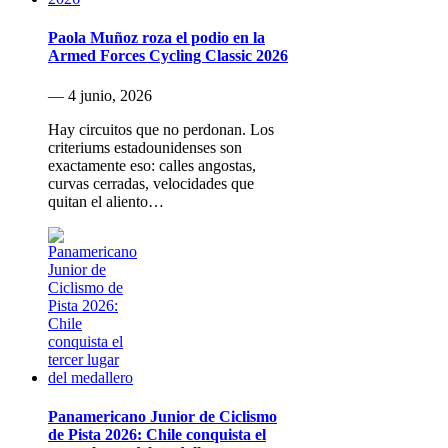
Paola Muñoz roza el podio en la
Armed Forces Cycling Classic 2026
— 4 junio, 2026
Hay circuitos que no perdonan. Los
criteriums estadounidenses son
exactamente eso: calles angostas,
curvas cerradas, velocidades que
quitan el aliento…
Panamericano Junior de Ciclismo
de Pista 2026: Chile conquista el