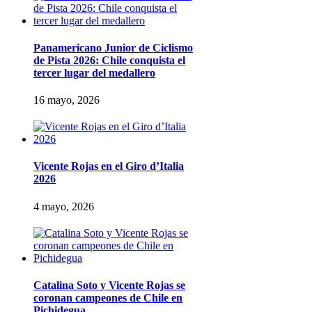
Panamericano Junior de Ciclismo
de Pista 2026: Chile conquista el
tercer lugar del medallero
16 mayo, 2026
Vicente Rojas en el Giro d’Italia
2026
4 mayo, 2026
Catalina Soto y Vicente Rojas se
coronan campeones de Chile en
Pichidegua