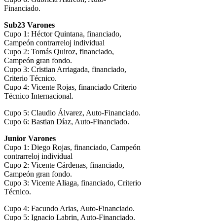
Financiado.
Sub23 Varones
Cupo 1: Héctor Quintana, financiado,
Campeón contrarreloj individual
Cupo 2: Tomás Quiroz, financiado,
Campeón gran fondo.
Cupo 3: Cristian Arriagada, financiado,
Criterio Técnico.
Cupo 4: Vicente Rojas, financiado Criterio
Técnico Internacional.
Cupo 5: Claudio Álvarez, Auto-Financiado.
Cupo 6: Bastian Díaz, Auto-Financiado.
Junior Varones
Cupo 1: Diego Rojas, financiado, Campeón
contrarreloj individual
Cupo 2: Vicente Cárdenas, financiado,
Campeón gran fondo.
Cupo 3: Vicente Aliaga, financiado, Criterio
Técnico.
Cupo 4: Facundo Arias, Auto-Financiado.
Cupo 5: Ignacio Labrin, Auto-Financiado.