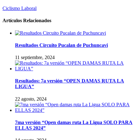
Ciclismo Laboral
Artículos Relacionados
Resultados Circuito Pucalan de Puchuncavi
11 septiembre, 2024
Resultados: 7a versión “OPEN DAMAS RUTA LA
LIGUA”
22 agosto, 2024
7ma versión “Open damas ruta La Ligua SOLO PARA
ELLAS 2024”