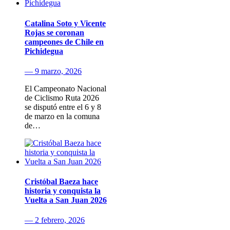
Catalina Soto y Vicente
Rojas se coronan
campeones de Chile en
Pichidegua
— 9 marzo, 2026
El Campeonato Nacional
de Ciclismo Ruta 2026
se disputó entre el 6 y 8
de marzo en la comuna
de…
Cristóbal Baeza hace
historia y conquista la
Vuelta a San Juan 2026
— 2 febrero, 2026