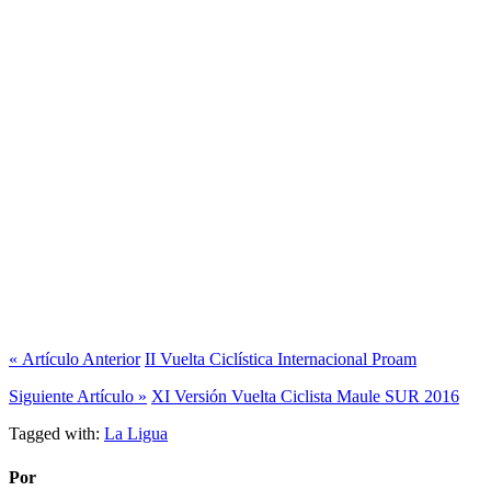
« Artículo Anterior
II Vuelta Ciclística Internacional Proam
Siguiente Artículo »
XI Versión Vuelta Ciclista Maule SUR 2016
Tagged with:
La Ligua
Por