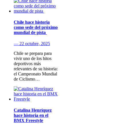
Chile hace historia
como sede del próximo
mundial de pista
— 22 octubre, 2025
Chile se prepara para
vivir uno de los hitos
deportivos más
relevantes de su historia:
el Campeonato Mundial
de Ciclismo…
Catalina Henríquez
hace historia en el
BMX Freestyle