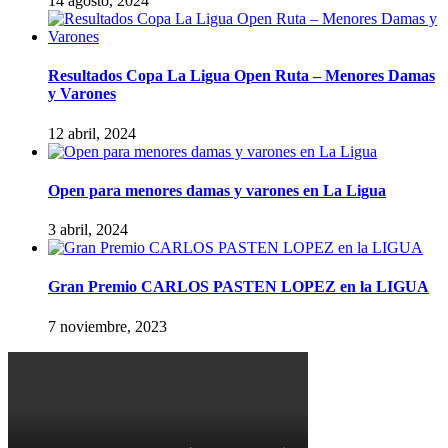
14 agosto, 2024
Resultados Copa La Ligua Open Ruta – Menores Damas
y Varones
12 abril, 2024
Open para menores damas y varones en La Ligua
3 abril, 2024
Gran Premio CARLOS PASTEN LOPEZ en la LIGUA
7 noviembre, 2023