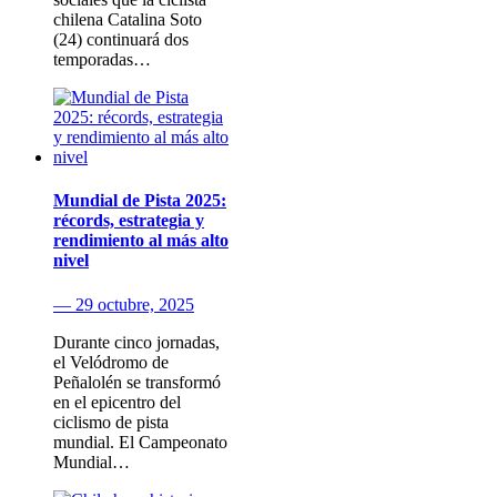
chilena Catalina Soto
(24) continuará dos
temporadas…
Mundial de Pista 2025:
récords, estrategia y
rendimiento al más alto
nivel
— 29 octubre, 2025
Durante cinco jornadas,
el Velódromo de
Peñalolén se transformó
en el epicentro del
ciclismo de pista
mundial. El Campeonato
Mundial…