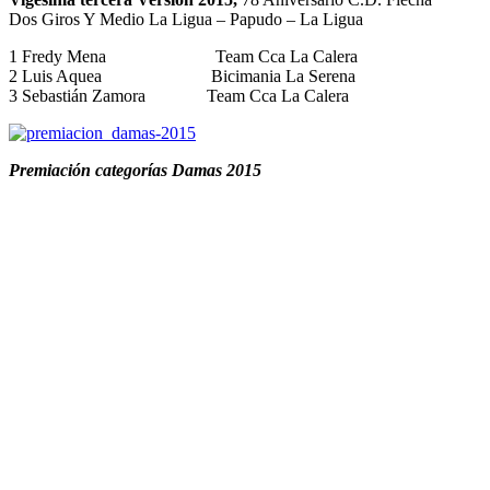
Dos Giros Y Medio La Ligua – Papudo – La Ligua
1 Fredy Mena Team Cca La Calera
2 Luis Aquea Bicimania La Serena
3 Sebastián Zamora Team Cca La Calera
Premiación categorías Damas 2015