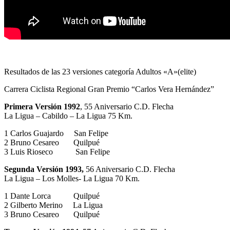
Resultados de las 23 versiones categoría Adultos «A»(elite)
Carrera Ciclista Regional Gran Premio “Carlos Vera Hernández”
Primera Versión 1992
, 55 Aniversario C.D. Flecha
La Ligua – Cabildo – La Ligua 75 Km.
1 Carlos Guajardo San Felipe
2 Bruno Cesareo Quilpué
3 Luis Rioseco San Felipe
Segunda Versión 1993,
56 Aniversario C.D. Flecha
La Ligua – Los Molles- La Ligua 70 Km.
1 Dante Lorca Quilpué
2 Gilberto Merino La Ligua
3 Bruno Cesareo Quilpué