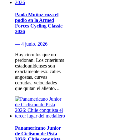
Paola Muñoz roza el
podio en la Armed
Forces Cycling Classic
2026
— 4 junio, 2026
Hay circuitos que no
perdonan. Los criteriums
estadounidenses son
exactamente eso: calles
angostas, curvas
cerradas, velocidades
que quitan el aliento…
Panamericano Junior
de Ciclismo de Pista
2026: Chile conquista