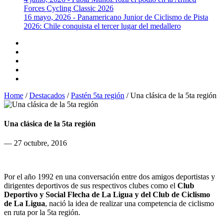
Forces Cycling Classic 2026
16 mayo, 2026 - Panamericano Junior de Ciclismo de Pista
2026: Chile conquista el tercer lugar del medallero
Home
/
Destacados
/
Pastén 5ta región
/
Una clásica de la 5ta región
Una clásica de la 5ta región
— 27 octubre, 2016
Por el año 1992 en una conversación entre dos amigos deportistas y
dirigentes deportivos de sus respectivos clubes como el
Club
Deportivo y Social Flecha de La Ligua y del Club de Ciclismo
de La Ligua
, nació la idea de realizar una competencia de ciclismo
en ruta por la 5ta región.