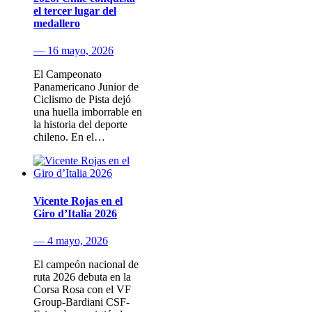
el tercer lugar del
medallero
— 16 mayo, 2026
El Campeonato
Panamericano Junior de
Ciclismo de Pista dejó
una huella imborrable en
la historia del deporte
chileno. En el…
Vicente Rojas en el
Giro d’Italia 2026
— 4 mayo, 2026
El campeón nacional de
ruta 2026 debuta en la
Corsa Rosa con el VF
Group-Bardiani CSF-