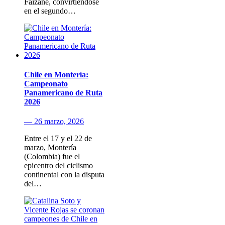
Faizanè, convirtiéndose
en el segundo…
Chile en Montería:
Campeonato
Panamericano de Ruta
2026
— 26 marzo, 2026
Entre el 17 y el 22 de
marzo, Montería
(Colombia) fue el
epicentro del ciclismo
continental con la disputa
del…