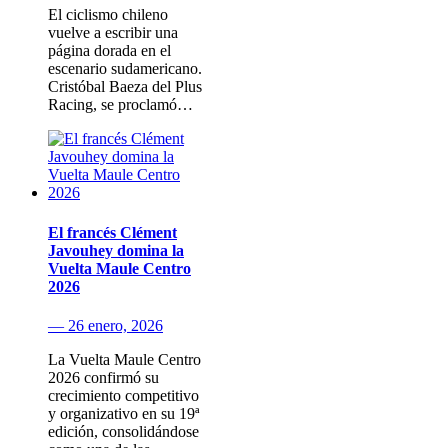
El ciclismo chileno
vuelve a escribir una
página dorada en el
escenario sudamericano.
Cristóbal Baeza del Plus
Racing, se proclamó…
El francés Clément
Javouhey domina la
Vuelta Maule Centro
2026
— 26 enero, 2026
La Vuelta Maule Centro
2026 confirmó su
crecimiento competitivo
y organizativo en su 19ª
edición, consolidándose