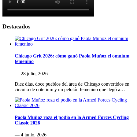
Destacados
Chicago Grit 2026: cómo ganó Paola Muñoz el omnium
femenino
— 28 julio, 2026
Diez días, doce pueblos del área de Chicago convertidos en
circuito de criterium y un pelotón femenino que llegó a…
Paola Muñoz roza el podio en la Armed Forces Cycling
Classic 2026
— 4 junio, 2026