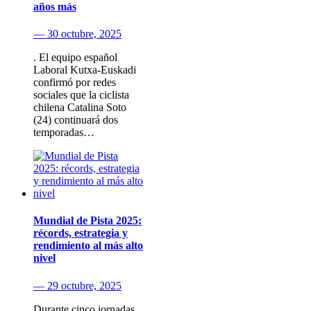
años más
— 30 octubre, 2025
. El equipo español
Laboral Kutxa-Euskadi
confirmó por redes
sociales que la ciclista
chilena Catalina Soto
(24) continuará dos
temporadas…
Mundial de Pista 2025:
récords, estrategia y
rendimiento al más alto
nivel
— 29 octubre, 2025
Durante cinco jornadas,