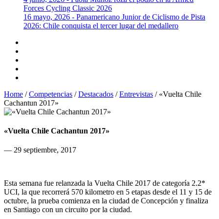
Forces Cycling Classic 2026
16 mayo, 2026 - Panamericano Junior de Ciclismo de Pista
2026: Chile conquista el tercer lugar del medallero
Home
/
Competencias
/
Destacados
/
Entrevistas
/
«Vuelta Chile
Cachantun 2017»
«Vuelta Chile Cachantun 2017»
— 29 septiembre, 2017
Esta semana fue relanzada la Vuelta Chile 2017 de categoría 2.2*
UCI, la que recorrerá 570 kilometro en 5 etapas desde el 11 y 15 de
octubre, la prueba comienza en la ciudad de Concepción y finaliza
en Santiago con un circuito por la ciudad.