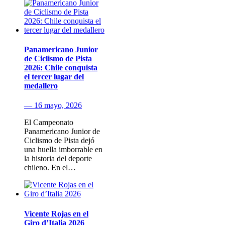
Panamericano Junior
de Ciclismo de Pista
2026: Chile conquista
el tercer lugar del
medallero
— 16 mayo, 2026
El Campeonato
Panamericano Junior de
Ciclismo de Pista dejó
una huella imborrable en
la historia del deporte
chileno. En el…
Vicente Rojas en el
Giro d’Italia 2026