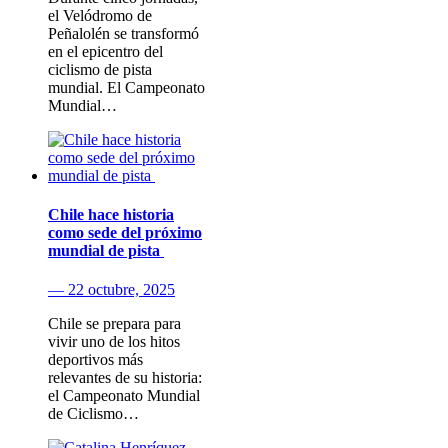
el Velódromo de
Peñalolén se transformó
en el epicentro del
ciclismo de pista
mundial. El Campeonato
Mundial…
Chile hace historia
como sede del próximo
mundial de pista
— 22 octubre, 2025
Chile se prepara para
vivir uno de los hitos
deportivos más
relevantes de su historia:
el Campeonato Mundial
de Ciclismo…