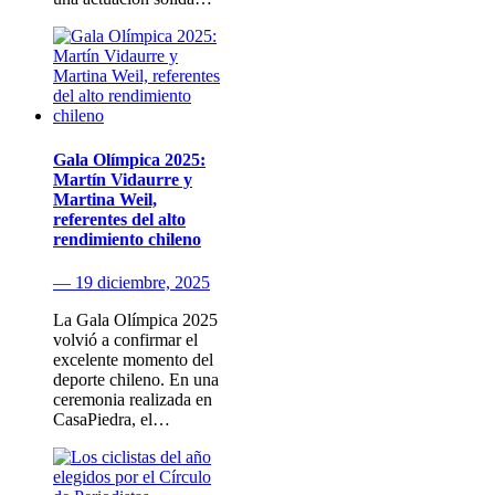
Gala Olímpica 2025:
Martín Vidaurre y
Martina Weil,
referentes del alto
rendimiento chileno
— 19 diciembre, 2025
La Gala Olímpica 2025
volvió a confirmar el
excelente momento del
deporte chileno. En una
ceremonia realizada en
CasaPiedra, el…