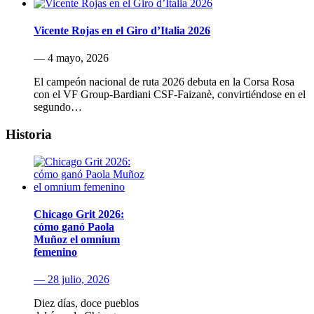
Vicente Rojas en el Giro d’Italia 2026
— 4 mayo, 2026
El campeón nacional de ruta 2026 debuta en la Corsa Rosa
con el VF Group-Bardiani CSF-Faizanè, convirtiéndose en el
segundo…
Historia
Chicago Grit 2026:
cómo ganó Paola
Muñoz el omnium
femenino
— 28 julio, 2026
Diez días, doce pueblos