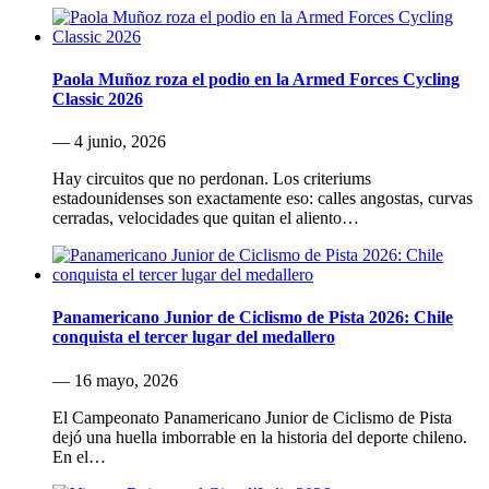
Paola Muñoz roza el podio en la Armed Forces Cycling
Classic 2026
— 4 junio, 2026
Hay circuitos que no perdonan. Los criteriums
estadounidenses son exactamente eso: calles angostas, curvas
cerradas, velocidades que quitan el aliento…
Panamericano Junior de Ciclismo de Pista 2026: Chile
conquista el tercer lugar del medallero
— 16 mayo, 2026
El Campeonato Panamericano Junior de Ciclismo de Pista
dejó una huella imborrable en la historia del deporte chileno.
En el…