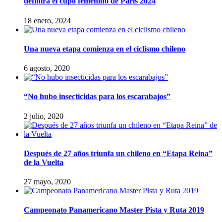
definirá el cupo femenino de París 2024
18 enero, 2024
Una nueva etapa comienza en el ciclismo chileno
6 agosto, 2020
“No hubo insecticidas para los escarabajos”
2 julio, 2020
Después de 27 años triunfa un chileno en “Etapa Reina”
de la Vuelta
27 mayo, 2020
Campeonato Panamericano Master Pista y Ruta 2019