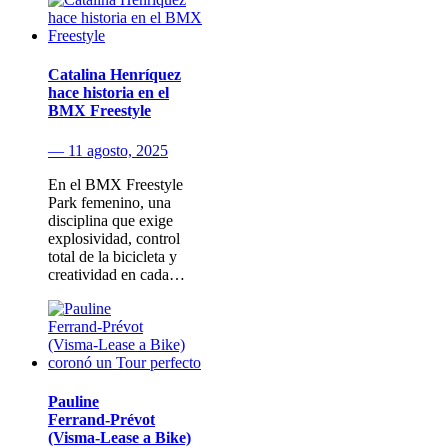
Catalina Henríquez
hace historia en el
BMX Freestyle
— 11 agosto, 2025
En el BMX Freestyle
Park femenino, una
disciplina que exige
explosividad, control
total de la bicicleta y
creatividad en cada…
Pauline
Ferrand‑Prévot
(Visma‑Lease a Bike)