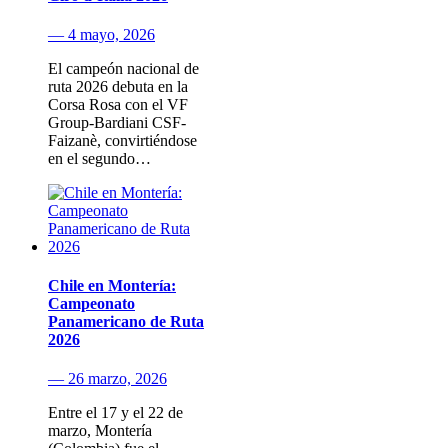
— 4 mayo, 2026
El campeón nacional de
ruta 2026 debuta en la
Corsa Rosa con el VF
Group-Bardiani CSF-
Faizanè, convirtiéndose
en el segundo…
Chile en Montería:
Campeonato
Panamericano de Ruta
2026
— 26 marzo, 2026
Entre el 17 y el 22 de
marzo, Montería