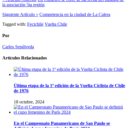
la asociación 5ta región
Siguiente Artículo »
Competencia en la ciudad de La Calera
Tagged with:
Fecichile
Vuelta Chile
Por
Carlos Sepúlveda
Artículos Relacionados
Última etapa de la 1º edición de la Vuelta Ciclista de Chile
de 1976
18 octubre, 2024
En el Campeonato Panamericano de Sao Paulo se