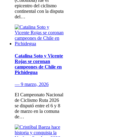
(Colombia) fue el
epicentro del ciclismo
continental con la disputa
del…
Catalina Soto y Vicente
Rojas se coronan
campeones de Chile en
Pichidegua
— 9 marzo, 2026
El Campeonato Nacional
de Ciclismo Ruta 2026
se disputó entre el 6 y 8
de marzo en la comuna
de…