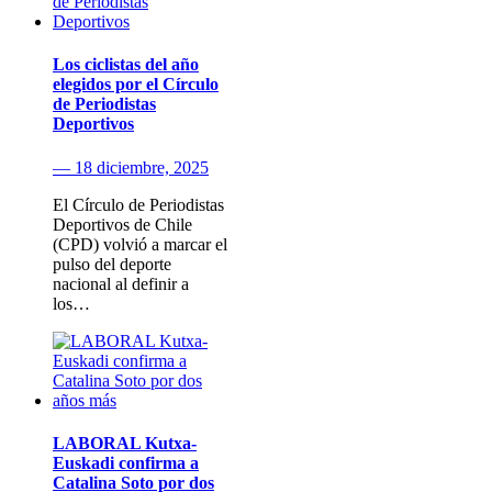
Los ciclistas del año
elegidos por el Círculo
de Periodistas
Deportivos
— 18 diciembre, 2025
El Círculo de Periodistas
Deportivos de Chile
(CPD) volvió a marcar el
pulso del deporte
nacional al definir a
los…
LABORAL Kutxa-
Euskadi confirma a
Catalina Soto por dos