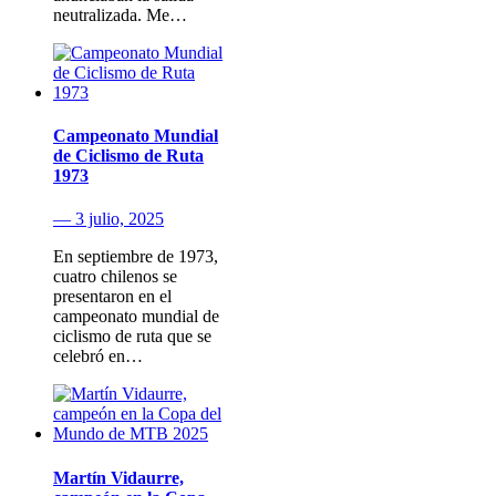
neutralizada. Me…
Campeonato Mundial
de Ciclismo de Ruta
1973
— 3 julio, 2025
En septiembre de 1973,
cuatro chilenos se
presentaron en el
campeonato mundial de
ciclismo de ruta que se
celebró en…
Martín Vidaurre,